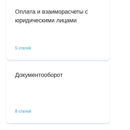
Оплата и взаиморасчеты с
юридическими лицами
5 статей
Документооборот
8 статей