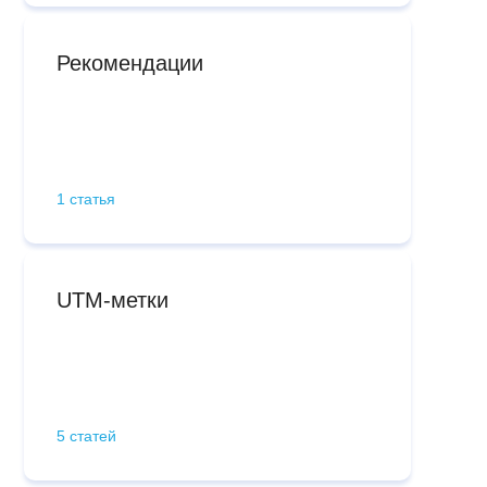
Рекомендации
1 статья
UTM-метки
5 статей