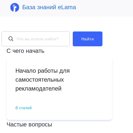
База знаний eLama
Найти
С чего начать
Начало работы для
самостоятельных
рекламодателей
8 статей
Частые вопросы