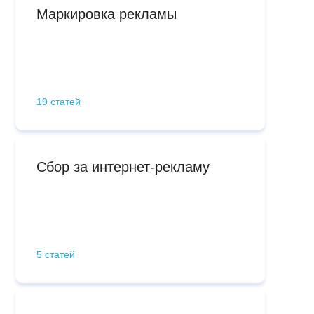
Маркировка рекламы
19 статей
Сбор за интернет-рекламу
5 статей