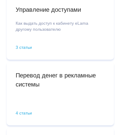
Управление доступами
Как выдать доступ к кабинету eLama
другому пользователю
3 статьи
Перевод денег в рекламные
системы
4 статьи