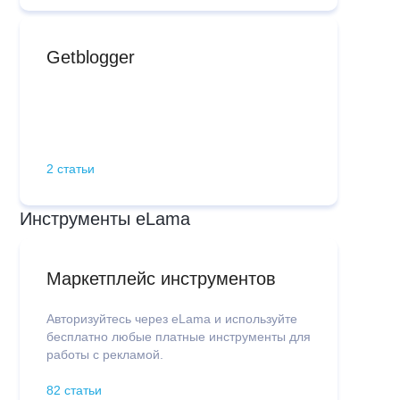
Getblogger
2 статьи
Инструменты eLama
Маркетплейс инструментов
Авторизуйтесь через eLama и используйте
бесплатно любые платные инструменты для
работы с рекламой.
82 статьи