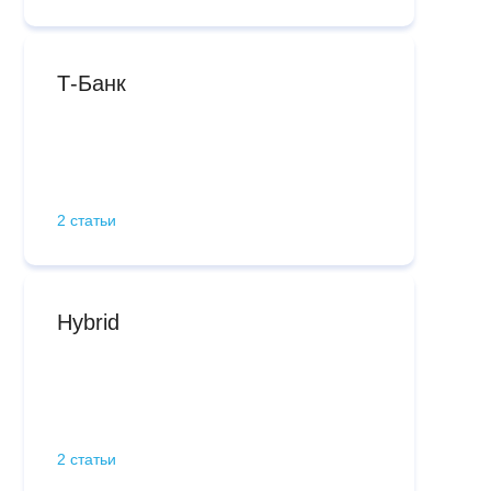
Т-Банк
2 статьи
Hybrid
2 статьи