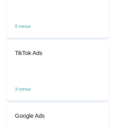
2 статьи
TikTok Ads
3 статьи
Google Ads