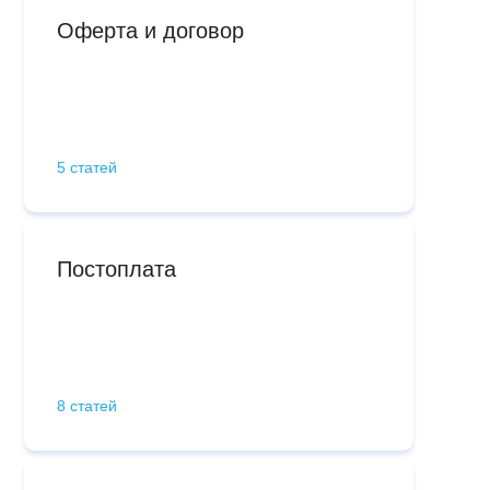
Оферта и договор
5 статей
Постоплата
8 статей