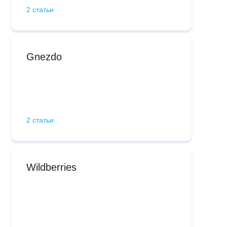
2 статьи
Gnezdo
2 статьи
Wildberries