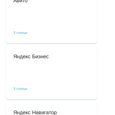
Авито
3 статьи
Яндекс Бизнес
3 статьи
Яндекс Навигатор