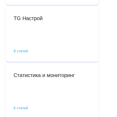
TG Настрой
8 статей
Статистика и мониторинг
6 статей