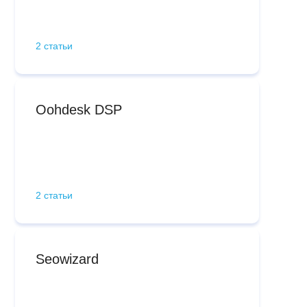
2 статьи
Oohdesk DSP
2 статьи
Seowizard