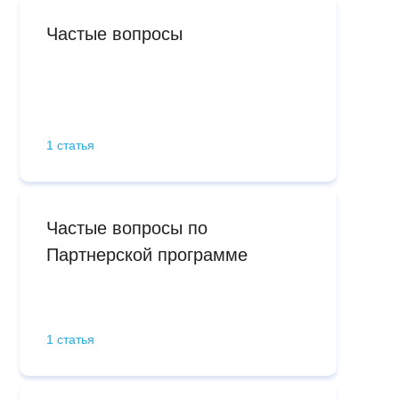
Частые вопросы
1 статья
Частые вопросы по
Партнерской программе
1 статья