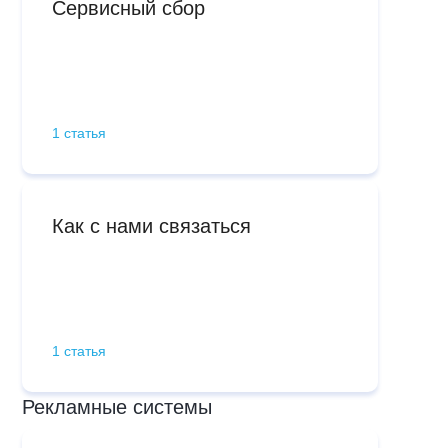
Сервисный сбор
1 статья
Как с нами связаться
1 статья
Рекламные системы