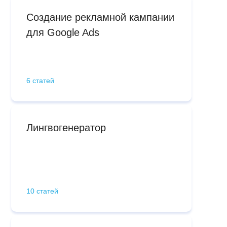
Создание рекламной кампании
для Google Ads
6 статей
Лингвогенератор
10 статей