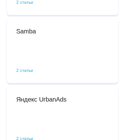
2 статьи
Samba
2 статьи
Яндекс UrbanAds
2 статьи