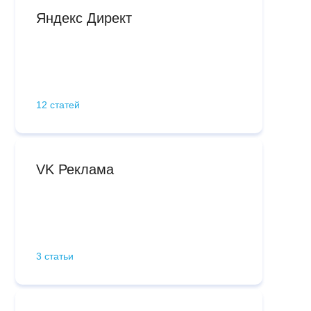
Яндекс Директ
12 статей
VK Реклама
3 статьи