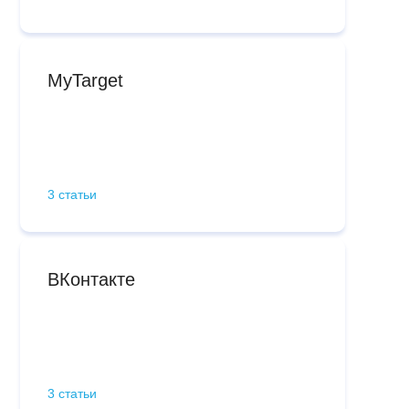
MyTarget
3 статьи
ВКонтакте
3 статьи