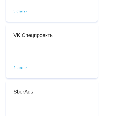
3 статьи
VK Спецпроекты
2 статьи
SberAds