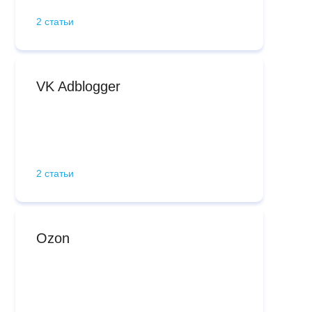
2 статьи
VK Adblogger
2 статьи
Ozon