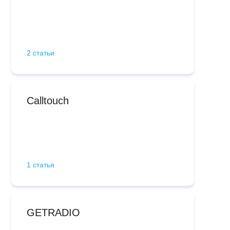
2 статьи
Calltouch
1 статья
GETRADIO