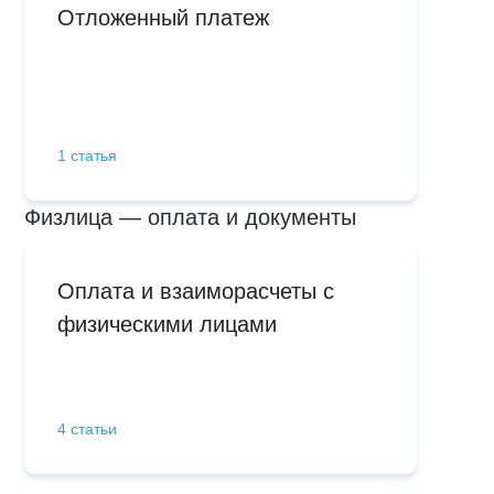
Отложенный платеж
1 статья
Физлица — оплата и документы
Оплата и взаиморасчеты с
физическими лицами
4 статьи