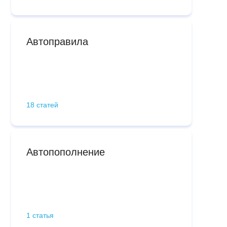
Автоправила
18 статей
Автопополнение
1 статья