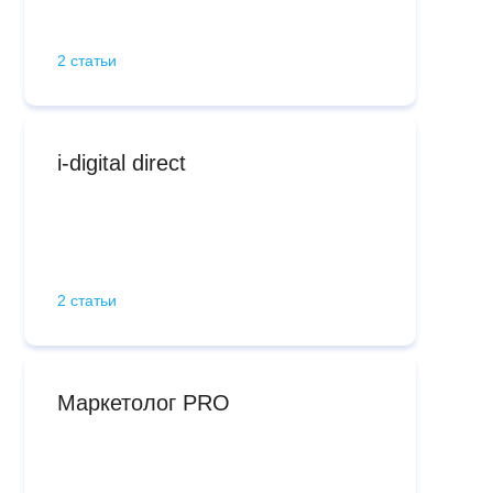
2 статьи
i-digital direct
2 статьи
Маркетолог PRO