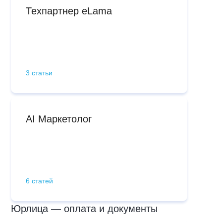
Техпартнер eLama
3 статьи
AI Маркетолог
6 статей
Юрлица — оплата и документы