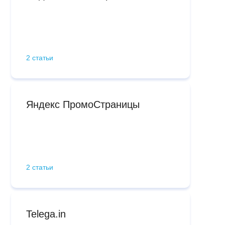
2 статьи
Яндекс ПромоСтраницы
2 статьи
Telega.in