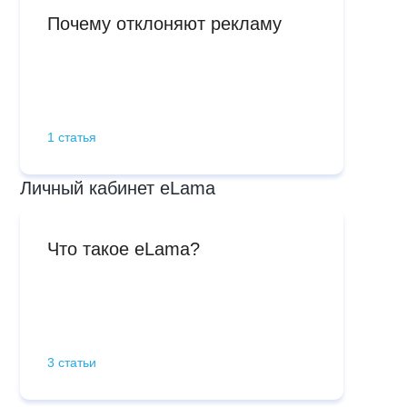
Почему отклоняют рекламу
1 статья
Личный кабинет eLama
Что такое eLama?
3 статьи