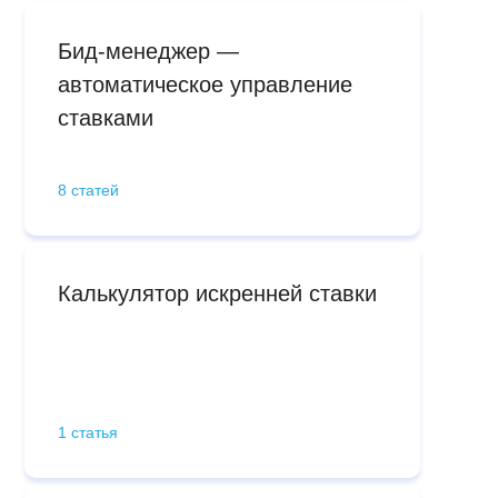
Бид-менеджер —
автоматическое управление
ставками
8 статей
Калькулятор искренней ставки
1 статья