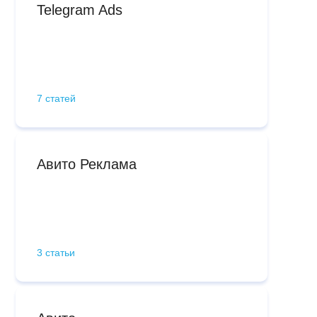
Telegram Ads
7 статей
Авито Реклама
3 статьи