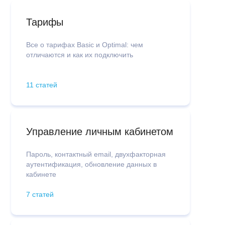
Тарифы
Все о тарифах Basic и Optimal: чем
отличаются и как их подключить
11 статей
Управление личным кабинетом
Пароль, контактный email, двухфакторная
аутентификация, обновление данных в
кабинете
7 статей