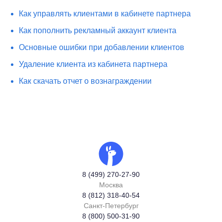
Как управлять клиентами в кабинете партнера
Как пополнить рекламный аккаунт клиента
Основные ошибки при добавлении клиентов
Удаление клиента из кабинета партнера
Как скачать отчет о вознаграждении
8 (499) 270-27-90
Москва
8 (812) 318-40-54
Санкт-Петербург
8 (800) 500-31-90