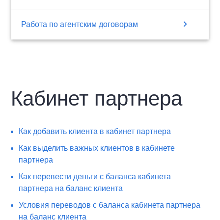
chevron_right
Работа по агентским договорам
Кабинет партнера
Как добавить клиента в кабинет партнера
Как выделить важных клиентов в кабинете
партнера
Как перевести деньги с баланса кабинета
партнера на баланс клиента
Условия переводов с баланса кабинета партнера
на баланс клиента