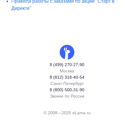
Правила работы с заказами по акции "Старт в
Директе"
8 (499) 270-27-90
Москва
8 (812) 318-40-54
Санкт-Петербург
8 (800) 500-31-90
Звонки по России
© 2008—2025 eLama.ru