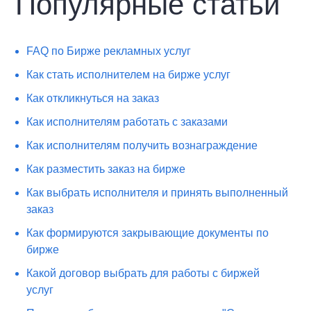
Популярные статьи
FAQ по Бирже рекламных услуг
Как стать исполнителем на бирже услуг
Как откликнуться на заказ
Как исполнителям работать с заказами
Как исполнителям получить вознаграждение
Как разместить заказ на бирже
Как выбрать исполнителя и принять выполненный
заказ
Как формируются закрывающие документы по
бирже
Какой договор выбрать для работы с биржей
услуг