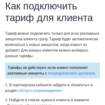
Как подключить
тариф для клиента
Тариф можно подключить только для всех рекламных
аккаунтов клиента сразу. Тариф будет автоматически
включаться у новых аккаунтов, когда клиент их
добавит. Для разных клиентов можно выбирать
разные тарифы.
Тарифы не действуют, если клиент пополняет
рекламные аккаунты с
посреднического договора
.
1. В партнерском кабинете зайдите в «Клиенты» в
раздел
«Услуга сопровождения»
.
2. Найдите в списке нужного клиента и нажмите