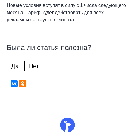
Новые условия вступят в силу с 1 числа следующего
месяца. Тариф будет действовать для всех
рекламных аккаунтов клиента.
Была ли статья полезна?
Да
Нет