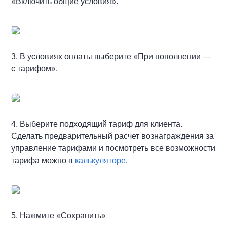
«Включить общие условия».
3. В условиях оплаты выберите «При пополнении —
с тарифом».
4. Выберите подходящий тариф для клиента.
Сделать предварительный расчет вознаграждения за
управление тарифами и посмотреть все возможности
тарифа можно в
калькуляторе
.
5. Нажмите «Сохранить»