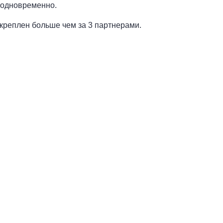
 одновременно.
акреплен больше чем за 3 партнерами.