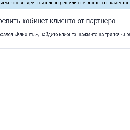
ием, что вы действительно решили все вопросы с клиентов 
репить кабинет клиента от партнера
раздел «Клиенты», найдите клиента, нажмите на три точки р