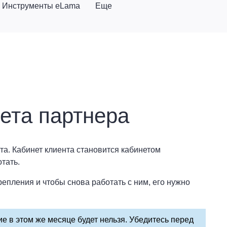
Инструменты eLama
Еще
ета партнера
та. Кабинет клиента становится кабинетом
тать.
епления и чтобы снова работать с ним, его нужно
ие в этом же месяце будет нельзя. Убедитесь перед