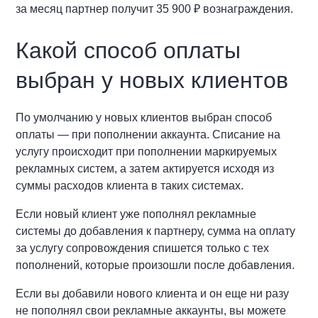
за месяц партнер получит 35 900 ₽ вознаграждения.
Какой способ оплаты
выбран у новых клиентов
По умолчанию у новых клиентов выбран способ
оплаты — при пополнении аккаунта. Списание на
услугу происходит при пополнении маркируемых
рекламных систем, а затем актируется исходя из
суммы расходов клиента в таких системах.
Если новый клиент уже пополнял рекламные
системы до добавления к партнеру, сумма на оплату
за услугу сопровождения спишется только с тех
пополнений, которые произошли после добавления.
Если вы добавили нового клиента и он еще ни разу
не пополнял свои рекламные аккаунты, вы можете