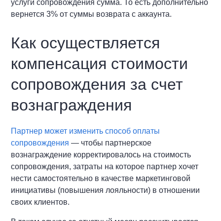
услуги сопровождения сумма. То есть дополнительно
вернется 3% от суммы возврата с аккаунта.
Как осуществляется
компенсация стоимости
сопровождения за счет
вознаграждения
Партнер может изменить способ оплаты
сопровождения
— чтобы партнерское
вознаграждение корректировалось на стоимость
сопровождения, затраты на которое партнер хочет
нести самостоятельно в качестве маркетинговой
инициативы (повышения лояльности) в отношении
своих клиентов.