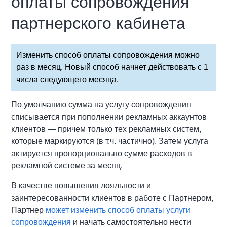
оплаты сопровождения
партнерского кабинета
Изменить способ оплаты сопровождения можно
раз в месяц. Новый способ начнет действовать с 1
числа следующего месяца.
По умолчанию сумма на услугу сопровождения
списывается при пополнении рекламных аккаунтов
клиентов — причем только тех рекламных систем,
которые маркируются (в т.ч. частично). Затем услуга
актируется пропорционально сумме расходов в
рекламной системе за месяц.
В качестве повышения лояльности и
заинтересованности клиентов в работе с Партнером,
Партнер
может изменить способ оплаты услуги
сопровождения
и начать самостоятельно нести