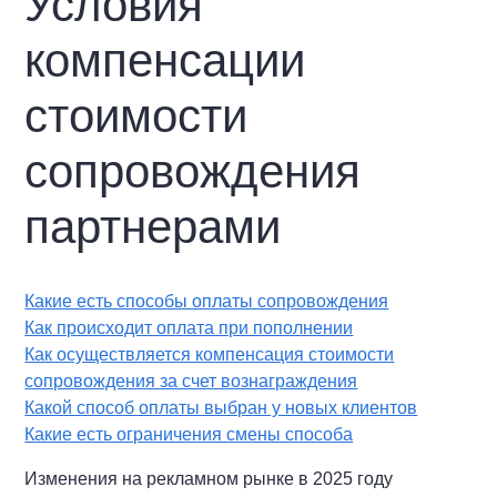
Условия
компенсации
стоимости
сопровождения
партнерами
Какие есть способы оплаты сопровождения
Как происходит оплата при пополнении
Как осуществляется компенсация стоимости
сопровождения за счет вознаграждения
Какой способ оплаты выбран у новых клиентов
Какие есть ограничения смены способа
Изменения на рекламном рынке в 2025 году