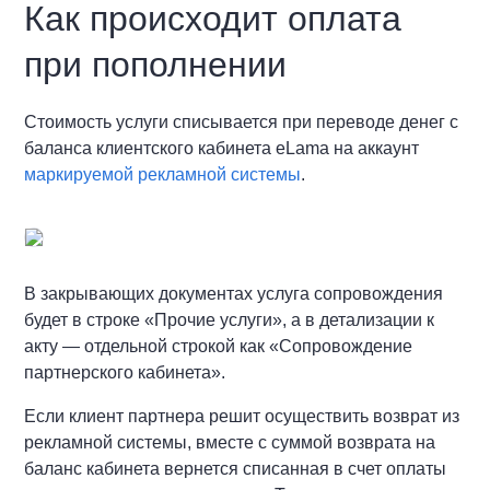
Как происходит оплата
при пополнении
Стоимость услуги списывается при переводе денег с
баланса клиентского кабинета eLama на аккаунт
маркируемой рекламной системы
.
В закрывающих документах услуга сопровождения
будет в строке «Прочие услуги», а в детализации к
акту — отдельной строкой как «Сопровождение
партнерского кабинета».
Если клиент партнера решит осуществить возврат из
рекламной системы, вместе с суммой возврата на
баланс кабинета вернется списанная в счет оплаты