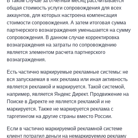
В таком случае за отчетный месяц рассчитывается
общая стоимость услуги сопровождения для всех
аккаунтов, для которых настроена компенсация
стоимости сопровождения. А затем итоговая сумма
партнерского вознаграждения уменьшается на сумму
сопровождения. В данном случае корректировка
вознаграждения на затраты по сопровождению
является элементом расчета партнерского
вознаграждения.
Есть частично маркируемые рекламные системы: не
вся запускаемая в них реклама или иная активность
является рекламой и маркируется. Такой системой,
например, является Яндекс Директ. Продвижение на
Поиске в Директе не является рекламой и не
маркируется. Также не маркируется реклама с
таргетингом на другие страны вместо России.
Если в частично маркируемой рекламной системе
клиент потратил деньги на немаркируемую рекламу