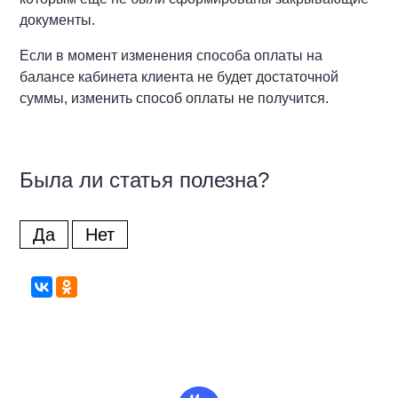
документы.
Если в момент изменения способа оплаты на
балансе кабинета клиента не будет достаточной
суммы, изменить способ оплаты не получится.
Была ли статья полезна?
Да
Нет