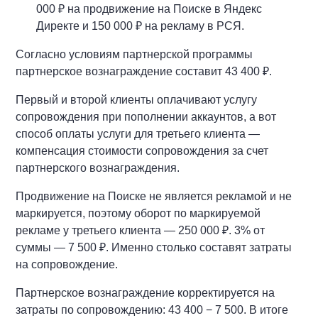
000 ₽ на продвижение на Поиске в Яндекс
Директе и 150 000 ₽ на рекламу в РСЯ.
Согласно условиям партнерской программы
партнерское вознаграждение составит 43 400 ₽.
Первый и второй клиенты оплачивают услугу
сопровождения при пополнении аккаунтов, а вот
способ оплаты услуги для третьего клиента —
компенсация стоимости сопровождения за счет
партнерского вознаграждения.
Продвижение на Поиске не является рекламой и не
маркируется, поэтому оборот по маркируемой
рекламе у третьего клиента — 250 000 ₽. 3% от
суммы — 7 500 ₽. Именно столько составят затраты
на сопровождение.
Партнерское вознаграждение корректируется на
затраты по сопровождению: 43 400 − 7 500. В итоге