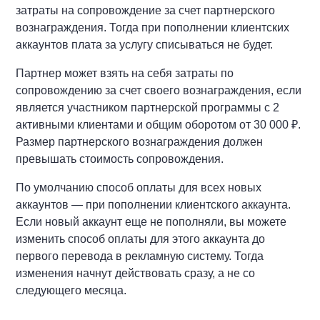
затраты на сопровождение за счет партнерского
вознаграждения. Тогда при пополнении клиентских
аккаунтов плата за услугу списываться не будет.
Партнер может взять на себя затраты по
сопровождению за счет своего вознаграждения, если
является участником партнерской программы с 2
активными клиентами и общим оборотом от 30 000 ₽.
Размер партнерского вознаграждения должен
превышать стоимость сопровождения.
По умолчанию способ оплаты для всех новых
аккаунтов — при пополнении клиентского аккаунта.
Если новый аккаунт еще не пополняли, вы можете
изменить способ оплаты для этого аккаунта до
первого перевода в рекламную систему. Тогда
изменения начнут действовать сразу, а не со
следующего месяца.