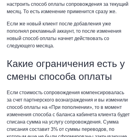
настроить способ оплаты сопровождения за текущий
месяц. То есть изменение применится сразу же.
Если же новый клиент после добавления уже
пополнял рекламный аккаунт, то после изменения
новый способ оплаты начнет действовать со
следующего месяца.
Какие ограничения есть у
смены способа оплаты
Если стоимость сопровождения компенсировалась
за счет партнерского вознаграждения и вы изменили
способ оплаты на «При пополнении», то в момент
изменения способа с баланса кабинета клиента будет
списана сумма на услугу сопровождения. Сумма
списания составит 3% от суммы переводов, по
которым еще не были сформированы закрывающие