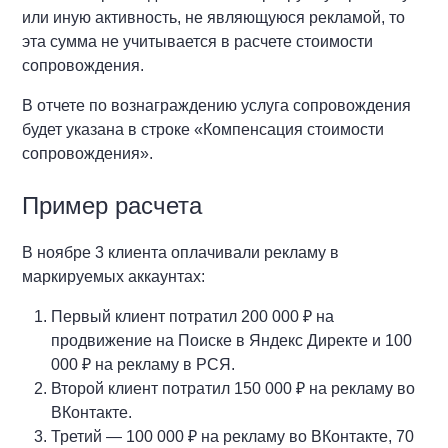
или иную активность, не являющуюся рекламой, то
эта сумма не учитывается в расчете стоимости
сопровождения.
В отчете по вознаграждению услуга сопровождения
будет указана в строке «Компенсация стоимости
сопровождения».
Пример расчета
В ноябре 3 клиента оплачивали рекламу в
маркируемых аккаунтах:
Первый клиент потратил 200 000 ₽ на
продвижение на Поиске в Яндекс Директе и 100
000 ₽ на рекламу в РСЯ.
Второй клиент потратил 150 000 ₽ на рекламу во
ВКонтакте.
Третий — 100 000 ₽ на рекламу во ВКонтакте, 70