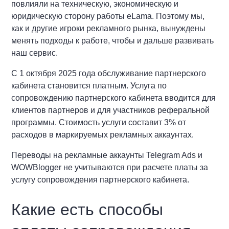
повлияли на техническую, экономическую и
юридическую сторону работы eLama. Поэтому мы,
как и другие игроки рекламного рынка, вынуждены
менять подходы к работе, чтобы и дальше развивать
наш сервис.
С 1 октября 2025 года обслуживание партнерского
кабинета становится платным. Услуга по
сопровождению партнерского кабинета вводится для
клиентов партнеров и для участников реферальной
программы. Стоимость услуги составит 3% от
расходов в маркируемых рекламных аккаунтах.
Переводы на рекламные аккаунты Telegram Ads и
WOWBlogger не учитываются при расчете платы за
услугу сопровождения партнерского кабинета.
Какие есть способы