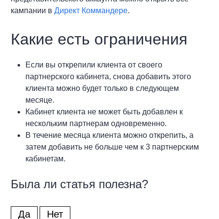
кампании в
Директ Коммандере
.
Какие есть ограничения
Если вы открепили клиента от своего
партнерского кабинета, снова добавить этого
клиента можно будет только в следующем
месяце.
Кабинет клиента не может быть добавлен к
нескольким партнерам одновременно.
В течение месяца клиента можно открепить, а
затем добавить не больше чем к 3 партнерским
кабинетам.
Была ли статья полезна?
Да
Нет