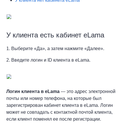
У клиента нет кабинета eLama
У клиента есть кабинет eLama
1. Выберите «Да», а затем нажмите «Далее».
2. Введите логин и ID клиента в eLama.
Логин клиента в eLama
— это адрес электронной
почты или номер телефона, на которые был
зарегистрирован кабинет клиента в eLama. Логин
может не совпадать с контактной почтой клиента,
если клиент поменял ее после регистрации.