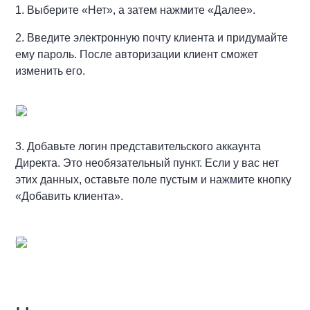
1. Выберите «Нет», а затем нажмите «Далее».
2. Введите электронную почту клиента и придумайте
ему пароль. После авторизации клиент сможет
изменить его.
3. Добавьте логин представительского аккаунта
Директа. Это необязательный пункт. Если у вас нет
этих данных, оставьте поле пустым и нажмите кнопку
«Добавить клиента».