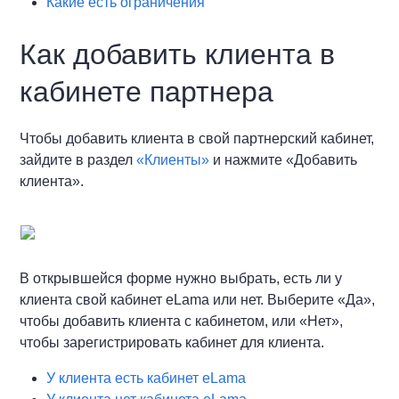
Какие есть ограничения
Как добавить клиента в
кабинете партнера
Чтобы добавить клиента в свой партнерский кабинет,
зайдите в раздел
«Клиенты»
и нажмите «Добавить
клиента».
В открывшейся форме нужно выбрать, есть ли у
клиента свой кабинет eLama или нет. Выберите «Да»,
чтобы добавить клиента с кабинетом, или «Нет»,
чтобы зарегистрировать кабинет для клиента.
У клиента есть кабинет eLama