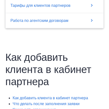
chevron_right
Тарифы для клиентов партнеров
chevron_right
Работа по агентским договорам
Как добавить
клиента в кабинет
партнера
Как добавить клиента в кабинет партнера
Что делать после заполнения заявки