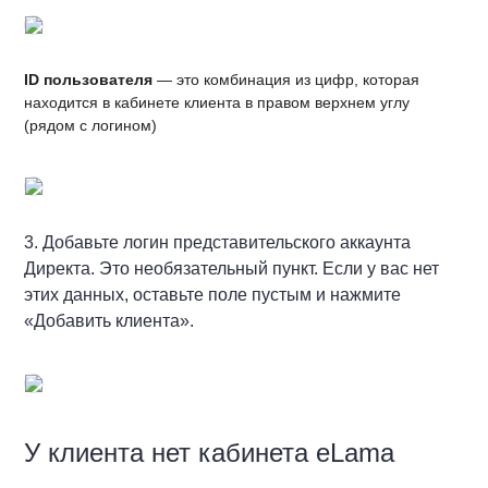
ID пользователя
— это комбинация из цифр, которая
находится в кабинете клиента в правом верхнем углу
(рядом с логином)
3. Добавьте логин представительского аккаунта
Директа. Это необязательный пункт. Если у вас нет
этих данных, оставьте поле пустым и нажмите
«Добавить клиента».
У клиента нет кабинета eLama