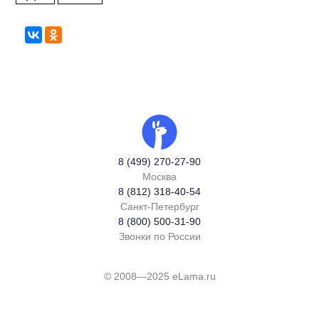
8 (499) 270-27-90
Москва
8 (812) 318-40-54
Санкт-Петербург
8 (800) 500-31-90
Звонки по России
© 2008—2025 eLama.ru