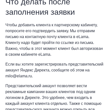
Что делать после
заполнения заявки
Чтобы добавить клиента к партнерскому кабинету,
попросите его подтвердить заявку. Мы отправим
письмо на контактную почту клиента в eLama.
Клиенту надо будет пройти по ссылке из письма.
Важно, чтобы в этот момент клиент был авторизован
в своем кабинете eLama.
Если вы хотите зарегистрировать представительский
аккаунт Яндекс Директа, сообщите об этом на
milo@elama.ru.
Представительский аккаунт позволяет вести
рекламные кампании ваших клиентов под одним
логином в Директе. Это удобнее, чем входить в
каждый аккаунт клиента отдельно. Также с помощью
представительского аккаунта можно открыть все