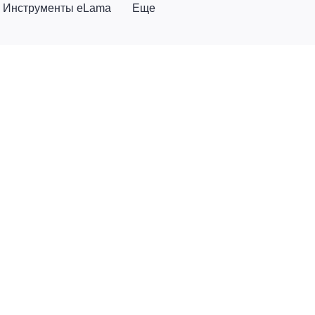
Инструменты eLama
Еще