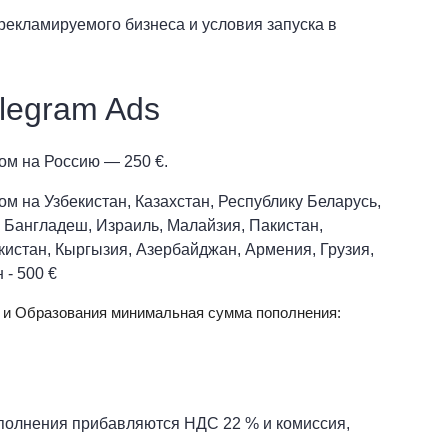
рекламируемого бизнеса и условия запуска в
legram Ads
ом на Россию — 250 €.
м на Узбекистан, Казахстан, Республику Беларусь,
 Бангладеш, Израиль, Малайзия, Пакистан,
кистан, Кыргызия, Азербайджан, Армения, Грузия,
 - 500 €
 и Образования минимальная сумма пополнения:
пополнения прибавляются НДС 22 % и комиссия,