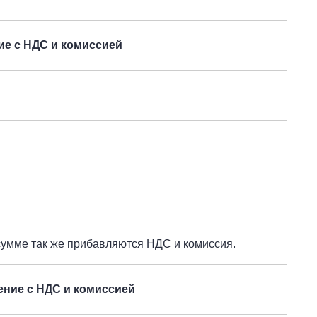
е с НДС и комиссией
сумме так же прибавляются НДС и комиссия.
ние с НДС и комиссией