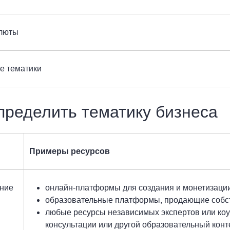
люты
е тематики
пределить тематику бизнеса
Примеры ресурсов
ние
онлайн-платформы для создания и монетизации
образовательные платформы, продающие собс
любые ресурсы независимых экспертов или коуч
консультации или другой образовательный конт