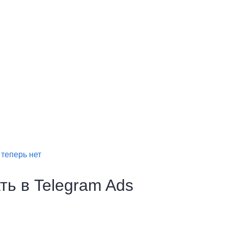
теперь нет
ь в Telegram Ads