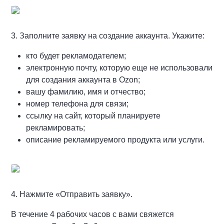
3. Заполните заявку на создание аккаунта. Укажите:
кто будет рекламодателем;
электронную почту, которую еще не использовали
для создания аккаунта в Ozon;
вашу фамилию, имя и отчество;
номер телефона для связи;
ссылку на сайт, который планируете
рекламировать;
описание рекламируемого продукта или услуги.
4. Нажмите «Отправить заявку».
В течение 4 рабочих часов с вами свяжется