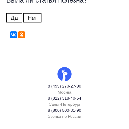
Была ли статья полезна?
Да
Нет
8 (499) 270-27-90
Москва
8 (812) 318-40-54
Санкт-Петербург
8 (800) 500-31-90
Звонки по России