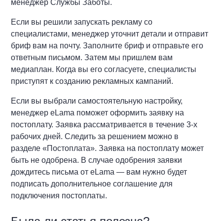
менеджер Службы Заботы.
Если вы решили запускать рекламу со
специалистами, менеджер уточнит детали и отправит
бриф вам на почту. Заполните бриф и отправьте его
ответным письмом. Затем мы пришлем вам
медиаплан. Когда вы его согласуете, специалисты
приступят к созданию рекламных кампаний.
Если вы выбрали самостоятельную настройку,
менеджер eLama поможет оформить заявку на
постоплату. Заявка рассматривается в течение 3-х
рабочих дней. Следить за решением можно в
разделе «Постоплата». Заявка на постоплату может
быть не одобрена. В случае одобрения заявки
дождитесь письма от eLama — вам нужно будет
подписать дополнительное соглашение для
подключения постоплаты.