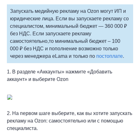
Запускать медийную рекламу на Ozon могут ИП и
юридические лица. Если вы запускаете рекламу со
специалистом, минимальный бюджет — 360 000 ₽
без НДС. Если запускаете рекламу
самостоятельно,то минимальный бюджет – 100
000 ₽ без НДС и пополнение возможно только
через менеджера eLama и только по
постоплате
.
1. В разделе «Аккаунты» нажмите «Добавить
аккаунт» и выберите Ozon
2. На первом шаге выберите, как вы хотите запускать
рекламу на Ozon: самостоятельно или с помощью
специалиста.