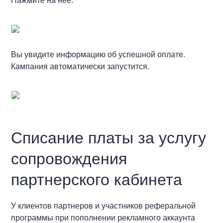
Нажмите на неё.
Вы увидите информацию об успешной оплате.
Кампания автоматически запустится.
Списание платы за услугу
сопровождения
партнерского кабинета
У клиентов партнеров и участников реферальной
программы при пополнении рекламного аккаунта