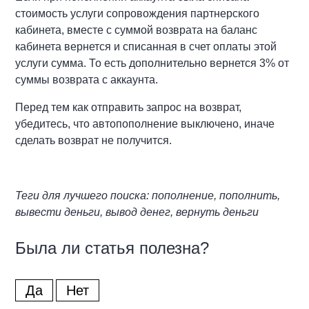
стоимость услуги сопровождения партнерского
кабинета, вместе с суммой возврата на баланс
кабинета вернется и списанная в счет оплаты этой
услуги сумма. То есть дополнительно вернется 3% от
суммы возврата с аккаунта.
Перед тем как отправить запрос на возврат,
убедитесь, что автопополнение выключено, иначе
сделать возврат не получится.
Теги для лучшего поиска: пополнение, пополнить,
вывести деньги, вывод денег, вернуть деньги
Была ли статья полезна?
Да
Нет