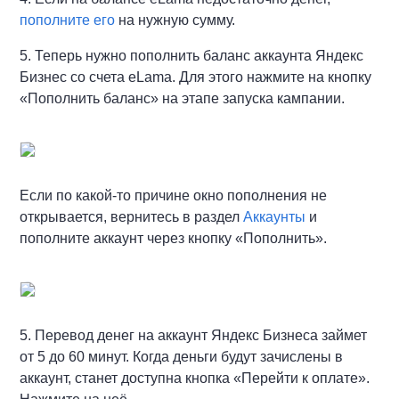
пополните его
на нужную сумму.
5. Теперь нужно пополнить баланс аккаунта Яндекс
Бизнес со счета eLama. Для этого нажмите на кнопку
«Пополнить баланс» на этапе запуска кампании.
Если по какой-то причине окно пополнения не
открывается, вернитесь в раздел
Аккаунты
и
пополните аккаунт через кнопку «Пополнить».
5. Перевод денег на аккаунт Яндекс Бизнеса займет
от 5 до 60 минут. Когда деньги будут зачислены в
аккаунт, станет доступна кнопка «Перейти к оплате».