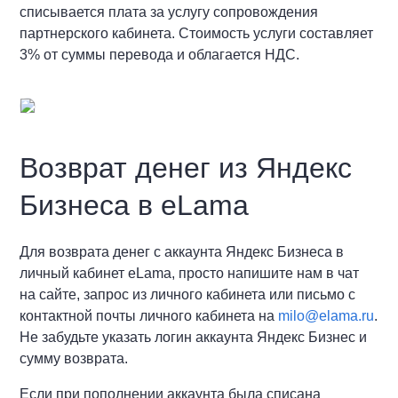
списывается плата за услугу сопровождения
партнерского кабинета. Стоимость услуги составляет
3% от суммы перевода и облагается НДС.
Возврат денег из Яндекс
Бизнеса в eLama
Для возврата денег с аккаунта Яндекс Бизнеса в
личный кабинет eLama, просто напишите нам в чат
на сайте, запрос из личного кабинета или письмо с
контактной почты личного кабинета на
milo@elama.ru
.
Не забудьте указать логин аккаунта Яндекс Бизнес и
сумму возврата.
Если при пополнении аккаунта была списана