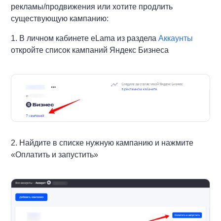
рекламы/продвижения или хотите продлить
существующую кампанию:
1. В личном кабинете eLama из раздела
Аккаунты
откройте список кампаний Яндекс Бизнеса
2. Найдите в списке нужную кампанию и нажмите
«
Оплатить и запустить»