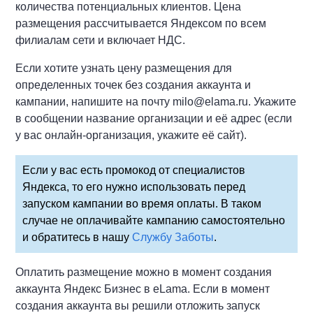
количества потенциальных клиентов. Цена
размещения рассчитывается Яндексом по всем
филиалам сети и включает НДС.
Если хотите узнать цену размещения для
определенных точек без создания аккаунта и
кампании, напишите на почту milo@elama.ru. Укажите
в сообщении название организации и её адрес (если
у вас онлайн-организация, укажите её сайт).
Если у вас есть промокод от специалистов
Яндекса, то его нужно использовать перед
запуском кампании во время оплаты. В таком
случае не оплачивайте кампанию самостоятельно
и обратитесь в нашу
Службу Заботы
.
Оплатить размещение можно в момент создания
аккаунта Яндекс Бизнес в eLama. Если в момент
создания аккаунта вы решили отложить запуск