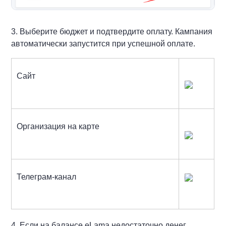
3. Выберите бюджет и подтвердите оплату. Кампания
автоматически запустится при успешной оплате.
Сайт
Организация на карте
Телеграм-канал
4. Если на балансе eLama недостаточно денег,