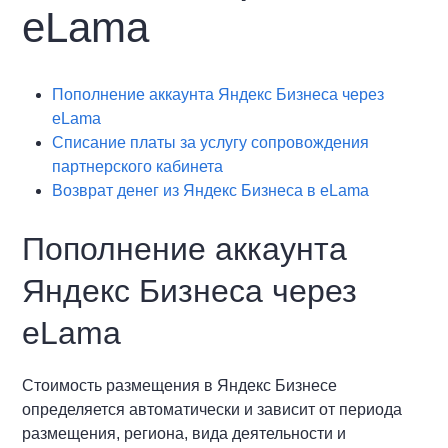
eLama
Пополнение аккаунта Яндекс Бизнеса через
eLama
Списание платы за услугу сопровождения
партнерского кабинета
Возврат денег из Яндекс Бизнеса в eLama
Пополнение аккаунта
Яндекс Бизнеса через
eLama
Стоимость размещения в Яндекс Бизнесе
определяется автоматически и зависит от периода
размещения, региона, вида деятельности и