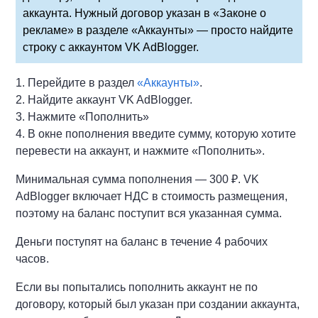
аккаунта. Нужный договор указан в «Законе о
рекламе» в разделе «Аккаунты» — просто найдите
строку с аккаунтом VK AdBlogger.
1. Перейдите в раздел
«Аккаунты»
.
2. Найдите аккаунт VK AdBlogger.
3. Нажмите «Пополнить»
4. В окне пополнения введите сумму, которую хотите
перевести на аккаунт, и нажмите «Пополнить».
Минимальная сумма пополнения — 300 ₽. VK
AdBlogger включает НДС в стоимость размещения,
поэтому на баланс поступит вся указанная сумма.
Деньги поступят на баланс в течение 4 рабочих
часов.
Если вы попытались пополнить аккаунт не по
договору, который был указан при создании аккаунта,