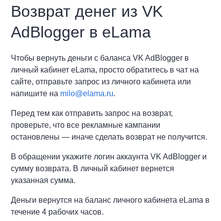
Возврат денег из VK
AdBlogger в eLama
Чтобы вернуть деньги с баланса VK AdBlogger в
личный кабинет eLama, просто обратитесь в чат на
сайте, отправьте запрос из личного кабинета или
напишите на
milo@elama.ru
.
Перед тем как отправить запрос на возврат,
проверьте, что все рекламные кампании
остановлены — иначе сделать возврат не получится.
В обращении укажите логин аккаунта VK AdBlogger и
сумму возврата. В личный кабинет вернется
указанная сумма.
Деньги вернутся на баланс личного кабинета eLama в
течение 4 рабочих часов.