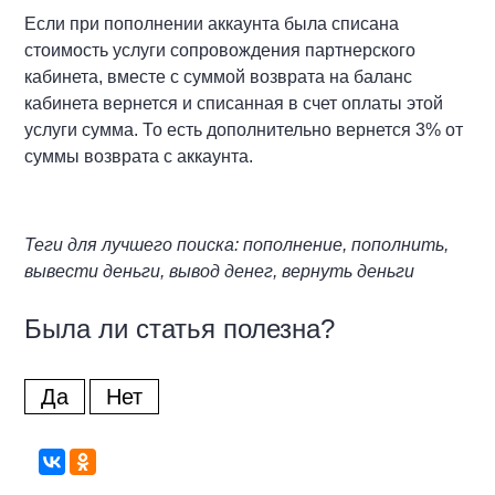
Если при пополнении аккаунта была списана
стоимость услуги сопровождения партнерского
кабинета, вместе с суммой возврата на баланс
кабинета вернется и списанная в счет оплаты этой
услуги сумма. То есть дополнительно вернется 3% от
суммы возврата с аккаунта.
Теги для лучшего поиска: пополнение, пополнить,
вывести деньги, вывод денег, вернуть деньги
Была ли статья полезна?
Да
Нет