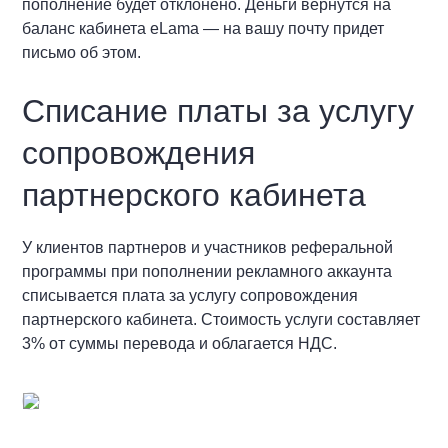
пополнение будет отклонено. Деньги вернутся на
баланс кабинета eLama — на вашу почту придет
письмо об этом.
Списание платы за услугу
сопровождения
партнерского кабинета
У клиентов партнеров и участников реферальной
программы при пополнении рекламного аккаунта
списывается плата за услугу сопровождения
партнерского кабинета. Стоимость услуги составляет
3% от суммы перевода и облагается НДС.