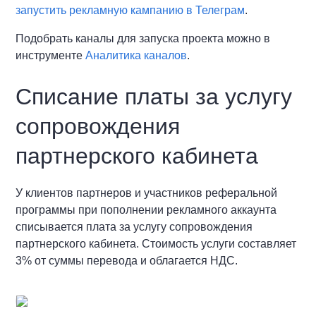
запустить рекламную кампанию в Телеграм
.
Подобрать каналы для запуска проекта можно в
инструменте
Аналитика каналов
.
Списание платы за услугу
сопровождения
партнерского кабинета
У клиентов партнеров и участников реферальной
программы при пополнении рекламного аккаунта
списывается плата за услугу сопровождения
партнерского кабинета. Стоимость услуги составляет
3% от суммы перевода и облагается НДС.