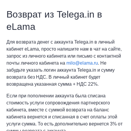
Возврат из Telega.in в
eLama
Для возврата денег с аккаунта Telega.in в личный
кабинет eLama, просто напишите нам в чат на сайте,
запрос из личного кабинета или письмо с контактной
почты личного кабинета на
milo@elama.ru
. Не
забудьте указать логин аккаунта Telega.in и сумму
возврата без НДС. В личный кабинет будет
возвращена указанная сумма + НДС 22%.
Если при пополнении аккаунта была списана
стоимость услуги сопровождения партнерского
кабинета, вместе с суммой возврата на баланс
кабинета вернется и списанная в счет оплаты этой
услуги сумма. То есть дополнительно вернется 3% от
суммы возврата с аккаунта.