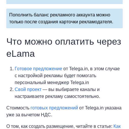
Пополнить баланс рекламного аккаунта можно
только после создания карточки рекламодателя.
Что можно оплатить через
eLama
Готовое предложение
от Telega.in, в этом случае
с настройкой рекламы будет помогать
персональный менеджер Telega.in
Свой проект
— вы выбираете каналы и
настраиваете рекламу самостоятельно.
Стоимость
готовых предложений
от Telega.in указана
уже за вычетом НДС.
О том, как создать размещение, читайте в статье:
Как