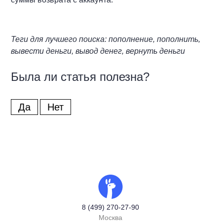
Теги для лучшего поиска: пополнение, пополнить,
вывести деньги, вывод денег, вернуть деньги
Была ли статья полезна?
Да
Нет
8 (499) 270-27-90
Москва