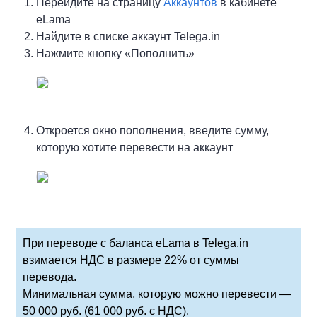
Перейдите на страницу
Аккаунтов
в кабинете
eLama
Найдите в списке аккаунт Telega.in
Нажмите кнопку «Пополнить»
Откроется окно пополнения, введите сумму,
которую хотите перевести на аккаунт
При переводе с баланса eLama в Telega.in
взимается НДС в размере 22% от суммы
перевода.
Минимальная сумма, которую можно перевести —
50 000 руб. (61 000 руб. с НДС).