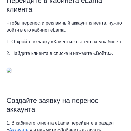
Перейдите в кабинета eLama
клиента
Чтобы перенести рекламный аккаунт клиента, нужно
войти в его кабинет eLama.
1. Откройте вкладку «Клиенты» в агентском кабинете.
2. Найдите клиента в списке и нажмите «Войти».
Создайте заявку на перенос
аккаунта
1. В кабинете клиента eLama перейдите в раздел
«
Аккаунты
» и нажмите «Добавить аккаунт».