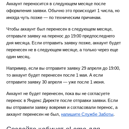
Аккаунт переносится в следующем месяце после
оформления заявки. Обычно это происходит 1 числа, но
иногда чуть позже — по техническим причинам.
Чтобы аккаунт был перенесен в следующем месяце,
отправьте заявку на перенос до 19:00 предпоследнего
дня месяца. Если отправить заявку позже, аккаунт будет
перенесен не в следующем месяце, а только через еще
один месяц.
Например, если вы отправите заявку 29 апреля до 19:00,
то аккаунт будет перенесен после 1 мая. А если
отправите заявку 30 апреля — уже после 1 июня.
Аккаунт не будет перенесен, пока вы не согласуете
перенос в Яндекс Директе после отправки заявки. Если
вы отправили заявку вовремя и согласовали перенос, а
аккаунт перенесен не был,
напишите Службе Заботы
.