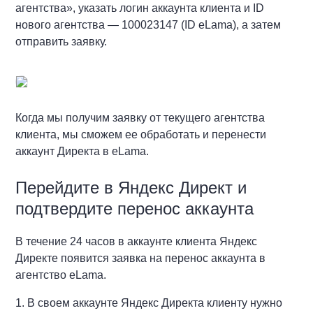
агентства», указать логин аккаунта клиента и ID
нового агентства — 100023147 (ID eLama), а затем
отправить заявку.
Когда мы получим заявку от текущего агентства
клиента, мы сможем ее обработать и перенести
аккаунт Директа в eLama.
Перейдите в Яндекс Директ и
подтвердите перенос аккаунта
В течение 24 часов в аккаунте клиента Яндекс
Директе появится заявка на перенос аккаунта в
агентство eLama.
1. В своем аккаунте Яндекс Директа клиенту нужно