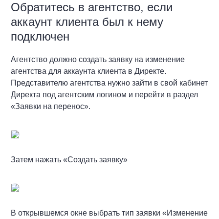
Обратитесь в агентство, если
аккаунт клиента был к нему
подключен
Агентство должно создать заявку на изменение
агентства для аккаунта клиента в Директе.
Представителю агентства нужно зайти в свой кабинет
Директа под агентским логином и перейти в раздел
«Заявки на перенос».
Затем нажать «Создать заявку»
В открывшемся окне выбрать тип заявки «Изменение