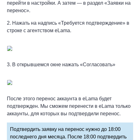
перейти в настройки. А затем — в раздел «Заявки на
перенос».
2. Нажать на надпись «Требуется подтверждение» в
строке с агентством eLama.
3. В открывшемся окне нажать «Согласовать»
После этого перенос аккаунта в eLama будет
подтвержден. Мы сможем перенести в eLama только
аккаунты, для которых вы подтвердили перенос.
Подтвердить заявку на перенос нужно до 18:00
последнего дня месяца. После 18:00 подтвердить