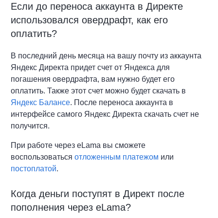
Если до переноса аккаунта в Директе
использовался овердрафт, как его
оплатить?
В последний день месяца на вашу почту из аккаунта
Яндекс Директа придет счет от Яндекса для
погашения овердрафта, вам нужно будет его
оплатить. Также этот счет можно будет скачать в
Яндекс Балансе
. После переноса аккаунта в
интерфейсе самого Яндекс Директа скачать счет не
получится.
При работе через eLama вы сможете
воспользоваться
отложенным платежом
или
постоплатой
.
Когда деньги поступят в Директ после
пополнения через eLama?