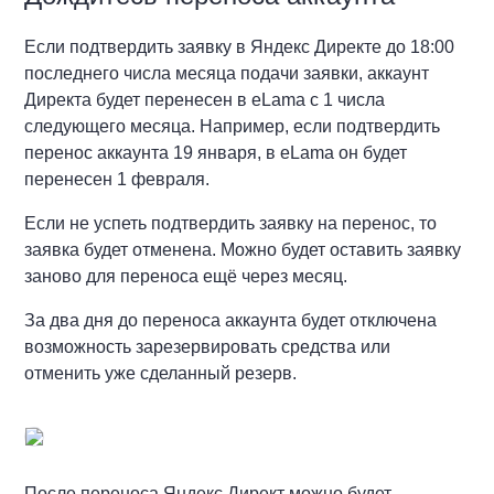
Если подтвердить заявку в Яндекс Директе до 18:00
последнего числа месяца подачи заявки, аккаунт
Директа будет перенесен в eLama с 1 числа
следующего месяца. Например, если подтвердить
перенос аккаунта 19 января, в eLama он будет
перенесен 1 февраля.
Если не успеть подтвердить заявку на перенос, то
заявка будет отменена. Можно будет оставить заявку
заново для переноса ещё через месяц.
За два дня до переноса аккаунта будет отключена
возможность зарезервировать средства или
отменить уже сделанный резерв.
После переноса Яндекс Директ можно будет