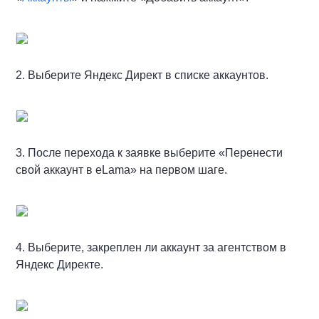
2. Выберите Яндекс Директ в списке аккаунтов.
3. После перехода к заявке выберите «Перенести
свой аккаунт в eLama» на первом шаге.
4. Выберите, закреплен ли аккаунт за агентством в
Яндекс Директе.