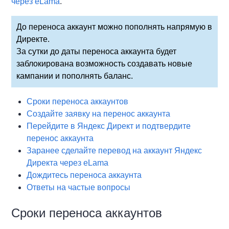
через eLama
.
До переноса аккаунт можно пополнять напрямую в
Директе.
За сутки до даты переноса аккаунта будет
заблокирована возможность создавать новые
кампании и пополнять баланс.
Сроки переноса аккаунтов
Создайте заявку на перенос аккаунта
Перейдите в Яндекс Директ и подтвердите
перенос аккаунта
Заранее сделайте перевод на аккаунт Яндекс
Директа через eLama
Дождитесь переноса аккаунта
Ответы на частые вопросы
Сроки переноса аккаунтов