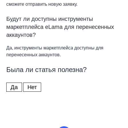
сможете отправить новую заявку.
Будут ли доступны инструменты
маркетплейса eLama
для перенесенных
аккаунтов?
Да, инструменты маркетплейса доступны для
перенесенных аккаунтов.
Была ли статья полезна?
Да
Нет