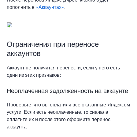
пополнить в
«Аккаунтах»
.
Ограничения при переносе
аккаунтов
Аккаунт не получится перенести, если у него есть
один из этих признаков:
Неоплаченная задолженность на аккаунте
Проверьте, что вы оплатили все оказанные Яндексом
услуги. Если есть неоплаченные, то сначала
оплатите их и после этого оформите перенос
аккаунта