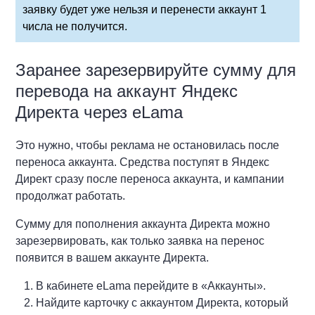
заявку будет уже нельзя и перенести аккаунт 1
числа не получится.
Заранее зарезервируйте сумму для
перевода на аккаунт Яндекс
Директа через eLama
Это нужно, чтобы реклама не остановилась после
переноса аккаунта. Средства поступят в Яндекс
Директ сразу после переноса аккаунта, и кампании
продолжат работать.
Сумму для пополнения аккаунта Директа можно
зарезервировать, как только заявка на перенос
появится в вашем аккаунте Директа.
В кабинете eLama перейдите в «Аккаунты».
Найдите карточку с аккаунтом Директа, который