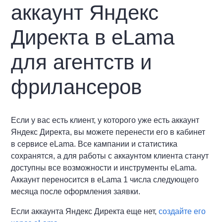
аккаунт Яндекс
Директа в eLama
для агентств и
фрилансеров
Если у вас есть клиент, у которого уже есть аккаунт
Яндекс Директа, вы можете перенести его в кабинет
в сервисе eLama. Все кампании и статистика
сохранятся, а для работы с аккаунтом клиента станут
доступны все возможности и инструменты eLama.
Аккаунт переносится в eLama 1 числа следующего
месяца после оформления заявки.
Если аккаунта Яндекс Директа еще нет,
создайте его