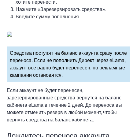
хотите перенести.
Нажмите «Зарезервировать средства».
Введите сумму пополнения.
Средства поступят на баланс аккаунта сразу после
переноса. Если не пополнить Директ через eLama,
аккаунт все равно будет перенесен, но рекламные
кампании остановятся.
Если аккаунт не будет перенесен,
зарезервированные средства вернутся на баланс
кабинета eLama в течение 2 дней. До переноса вы
можете отменить резерв в любой момент, чтобы
вернуть средства на баланс кабинета.
Дождитесь переноса аккаунта