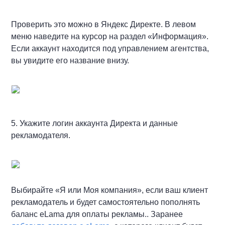
Проверить это можно в Яндекс Директе. В левом
меню наведите на курсор на раздел «Информация».
Если аккаунт находится под управлением агентства,
вы увидите его название внизу.
5. Укажите логин аккаунта Директа и данные
рекламодателя.
Выбирайте «Я или Моя компания», если ваш клиент
рекламодатель и будет самостоятельно пополнять
баланс eLama для оплаты рекламы.. Заранее