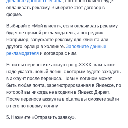
добавьте договор с eLama
, с которого клиент будет
оплачивать рекламу. Выберите этот договор в
форме.
Выбирайте «Мой клиент», если оплачивать рекламу
будет не прямой рекламодатель, а посредник.
Например, запускаете рекламу для клиента или
другого юрлица в холдинге.
Заполните данные
рекламодателя
и договора с ним.
Если вы переносите аккаунт porg-XXXX, вам также
надо указать новый логин, с которым будете заходить
в аккаунт после переноса. Новым логином может
быть любая почта, зарегистрированная в Яндексе, по
которой вы никогда не входили в Яндекс Директ.
После переноса аккаунта в eLama вы сможете зайти
в него по новому логину.
5. Нажмите «Отправить заявку».