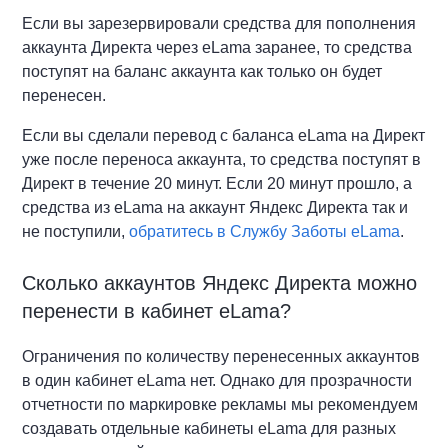
Если вы зарезервировали средства для пополнения
аккаунта Директа через eLama заранее, то средства
поступят на баланс аккаунта как только он будет
перенесен.
Если вы сделали перевод с баланса eLama на Директ
уже после переноса аккаунта, то средства поступят в
Директ в течение 20 минут. Если 20 минут прошло, а
средства из eLama на аккаунт Яндекс Директа так и
не поступили,
обратитесь в Службу Заботы eLama
.
Сколько аккаунтов Яндекс Директа можно
перенести в кабинет eLama?
Ограничения по количеству перенесенных аккаунтов
в один кабинет eLama нет. Однако для прозрачности
отчетности по маркировке рекламы мы рекомендуем
создавать отдельные кабинеты eLama для разных