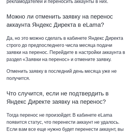
рекламодателей и переносить аккаунты в них.
Можно ли отменить заявку на перенос
аккаунта Яндекс Директа в eLama?
Да, но это можно сделать в кабинете Яндекс Директа
строго до предпоследнего числа месяца подачи
заявки на перенос. Перейдите в настройки аккаунта в
раздел «Заявки на перенос» и отмените заявку.
Отменить заявку в последний день месяца уже не
получится.
Что случится, если не подтвердить в
Яндекс Директе заявку на перенос?
Тогда перенос не произойдет. В кабинете eLama
появится статус, что перенести аккаунт не удалось.
Если вам все еще нужно будет перенести аккаунт, вы