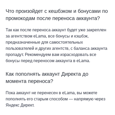
Что произойдет с кешбэком и бонусами по
промокодам после переноса аккаунта?
Так как после переноса аккаунт будет уже закреплен
за агентством eLama, все бонусы и кэшбэк,
предназначенные для самостоятельных
пользователей и других агентств, с баланса аккаунта
пропадут. Рекомендуем вам израсходовать все
бонусы перед переносом аккаунта в eLama.
Как пополнять аккаунт Директа до
момента переноса?
Пока аккаунт не перенесен в eLama, вы можете
пополнять его старым способом — напрямую через
Яндекс Директ.