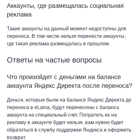
Аккаунты, где размещалась социальная
реклама
Такие аккаунты на данный момент недоступны для
переноса. В том числе нельзя перенести аккаунты,
где такая реклама размещалась в прошлом.
Ответы на частые вопросы
Что произойдет с деньгами на балансе
аккаунта Яндекс Директа после переноса?
Деньги, которые были на балансе Яндекс Директа до
переноса в eLama, будут перенесены с баланса
аккаунта на специальный счет. Потратить их на
рекламу в аккаунте будет нельзя, вам нужно будет
обратиться в службу поддержки Яндекса и оформить
возврат.