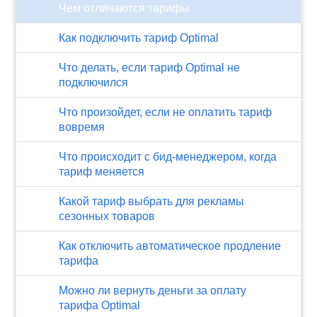
Чем отличаются тарифы
Как подключить тариф Optimal
Что делать, если тариф Optimal не
подключился
Что произойдет, если не оплатить тариф
вовремя
Что происходит с бид-менеджером, когда
тариф меняется
Какой тариф выбрать для рекламы
сезонных товаров
Как отключить автоматическое продление
тарифа
Можно ли вернуть деньги за оплату
тарифа Optimal