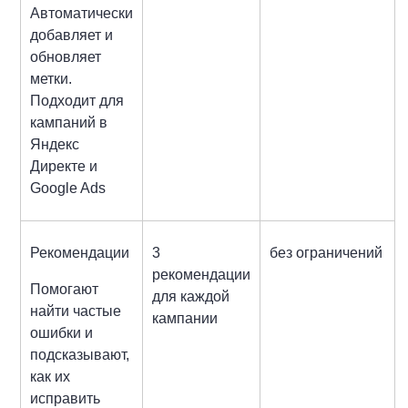
Автоматически
добавляет и
обновляет
метки.
Подходит для
кампаний в
Яндекс
Директе и
Google Ads
Рекомендации
3
без ограничений
рекомендации
Помогают
для каждой
найти частые
кампании
ошибки и
подсказывают,
как их
исправить