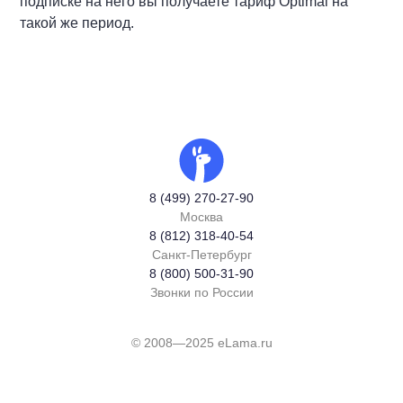
подписке на него вы получаете тариф Optimal на
такой же период.
8 (499) 270-27-90
Москва
8 (812) 318-40-54
Санкт-Петербург
8 (800) 500-31-90
Звонки по России
© 2008—2025 eLama.ru