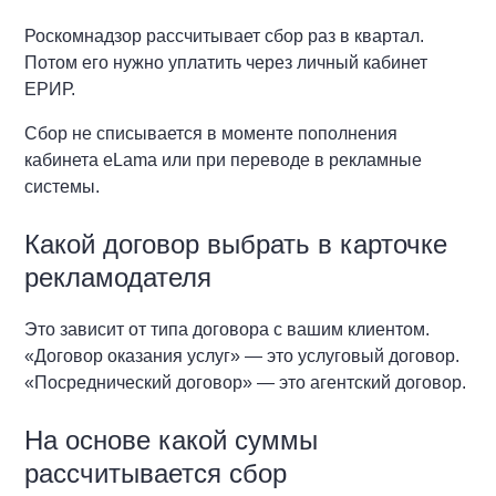
Роскомнадзор рассчитывает сбор раз в квартал.
Потом его нужно уплатить через личный кабинет
ЕРИР.
Сбор не списывается в моменте пополнения
кабинета eLama или при переводе в рекламные
системы.
Какой договор выбрать в карточке
рекламодателя
Это зависит от типа договора с вашим клиентом.
«Договор оказания услуг» — это услуговый договор.
«Посреднический договор» — это агентский договор.
На основе какой суммы
рассчитывается сбор