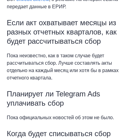
передает данные в ЕРИР.
Если акт охватывает месяцы из
разных отчетных кварталов, как
будет рассчитываться сбор
Пока неизвестно, как в таком случае будет
рассчитываться сбор. Лучше составлять акты
отдельно на каждый месяц или хотя бы в рамках
отчетного квартала.
Планирует ли Telegram Ads
уплачивать сбор
Пока официальных новостей об этом не было.
Когда будет списываться сбор