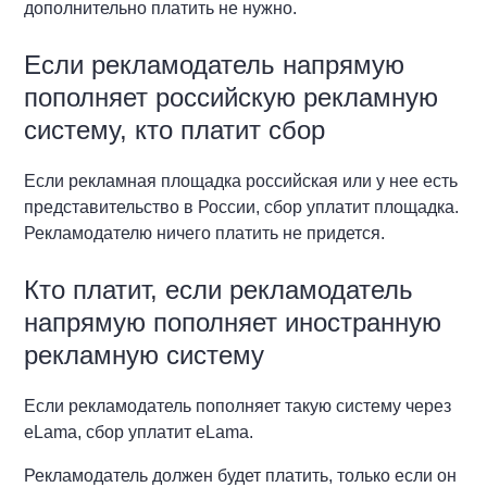
дополнительно платить не нужно.
Если рекламодатель напрямую
пополняет российскую рекламную
систему, кто платит сбор
Если рекламная площадка российская или у нее есть
представительство в России, сбор уплатит площадка.
Рекламодателю ничего платить не придется.
Кто платит, если рекламодатель
напрямую пополняет иностранную
рекламную систему
Если рекламодатель пополняет такую систему через
eLama, сбор уплатит eLama.
Рекламодатель должен будет платить, только если он