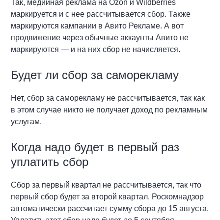
Так, медийная реклама на Ozon и Wildberries
маркируется и с нее рассчитывается сбор. Также
маркируются кампании в Авито Рекламе. А вот
продвижение через обычные аккаунты Авито не
маркируются — и на них сбор не начисляется.
Будет ли сбор за саморекламу
Нет, сбор за саморекламу не рассчитывается, так как
в этом случае никто не получает доход по рекламным
услугам.
Когда надо будет в первый раз
уплатить сбор
Сбор за первый квартал не рассчитывается, так что
первый сбор будет за второй квартал. Роскомнадзор
автоматически рассчитает сумму сбора до 15 августа.