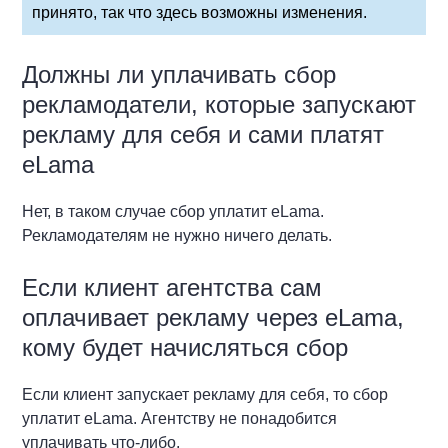
принято, так что здесь возможны изменения.
Должны ли уплачивать сбор
рекламодатели, которые запускают
рекламу для себя и сами платят
eLama
Нет, в таком случае сбор уплатит eLama.
Рекламодателям не нужно ничего делать.
Если клиент агентства сам
оплачивает рекламу через eLama,
кому будет начисляться сбор
Если клиент запускает рекламу для себя, то сбор
уплатит eLama. Агентству не понадобится
уплачивать что-либо.