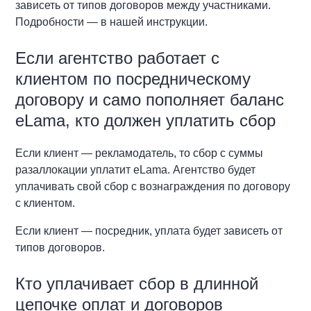
зависеть от типов договоров между участниками.
Подробности — в нашей инструкции.
Если агентство работает с
клиентом по посредническому
договору и само пополняет баланс
eLama, кто должен уплатить сбор
Если клиент — рекламодатель, то сбор с суммы
разаллокации уплатит eLama. Агентство будет
уплачивать свой сбор с вознаграждения по договору
с клиентом.
Если клиент — посредник, уплата будет зависеть от
типов договоров.
Кто уплачивает сбор в длинной
цепочке оплат и договоров