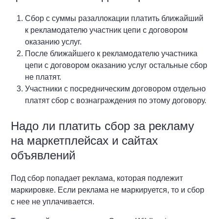
Сбор с суммы разаллокации платить ближайший
к рекламодателю участник цепи с договором
оказанию услуг.
После ближайшего к рекламодателю участника
цепи с договором оказанию услуг остальные сбор
не платят.
Участники с посредническим договором отдельно
платят сбор с вознаграждения по этому договору.
Надо ли платить сбор за рекламу
на маркетплейсах и сайтах
объявлений
Под сбор попадает реклама, которая подлежит
маркировке. Если реклама не маркируется, то и сбор
с нее не уплачивается.