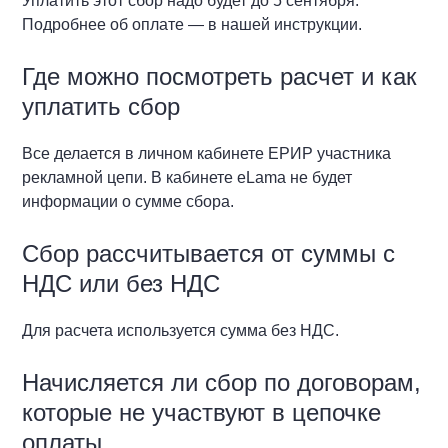
Уплатить этот сбор надо будет до 5 сентября.
Подробнее об оплате — в нашей инструкции.
Где можно посмотреть расчет и как
уплатить сбор
Все делается в личном кабинете ЕРИР участника
рекламной цепи. В кабинете eLama не будет
информации о сумме сбора.
Сбор рассчитывается от суммы с
НДС или без НДС
Для расчета используется сумма без НДС.
Начисляется ли сбор по договорам,
которые не участвуют в цепочке
оплаты