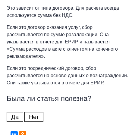
Это зависит от типа договора. Для расчета всегда
используется сумма без НДС.
Если это договор оказания услуг, сбор
рассчитывается по сумме разаллокации. Она
указывается в отчете для ЕРИР и называется
«Сумма расходов в акте с клиентом на конечного
рекламодателя».
Если это посреднический договор, сбор
рассчитывается на основе данных о вознаграждении.
Они также указываются в отчете для ЕРИР.
Была ли статья полезна?
Да
Нет