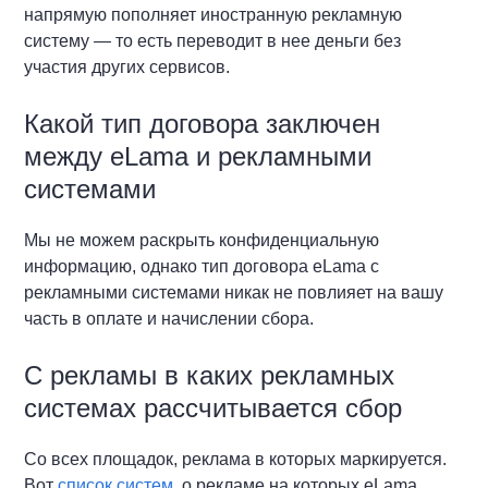
напрямую пополняет иностранную рекламную
систему — то есть переводит в нее деньги без
участия других сервисов.
Какой тип договора заключен
между eLama и рекламными
системами
Мы не можем раскрыть конфиденциальную
информацию, однако тип договора eLama с
рекламными системами никак не повлияет на вашу
часть в оплате и начислении сбора.
С рекламы в каких рекламных
системах рассчитывается сбор
Со всех площадок, реклама в которых маркируется.
Вот
список систем
, о рекламе на которых eLama