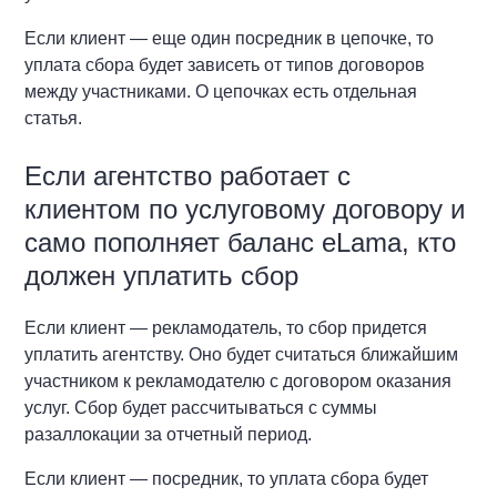
Если клиент — еще один посредник в цепочке, то
уплата сбора будет зависеть от типов договоров
между участниками. О цепочках есть отдельная
статья.
Если агентство работает с
клиентом по услуговому договору и
само пополняет баланс eLama, кто
должен уплатить сбор
Если клиент — рекламодатель, то сбор придется
уплатить агентству. Оно будет считаться ближайшим
участником к рекламодателю с договором оказания
услуг. Сбор будет рассчитываться с суммы
разаллокации за отчетный период.
Если клиент — посредник, то уплата сбора будет