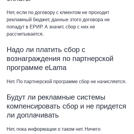
Нет, если по договору с клиентом не проходит
рекламный бюджет, данные этого договора не
попадут в ЕРИР. А значит, сбор с них не
рассчитывается.
Надо ли платить сбор с
вознаграждения по партнерской
программе eLama
Нет. По партнерской программе сбор не начисляется.
Будут ли рекламные системы
компенсировать сбор и не придется
ли доплачивать
Нет, пока информации о таком нет. Ничего