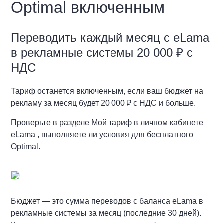
Optimal включенным
Переводить каждый месяц с eLama
в рекламные системы 20 000 ₽ с
НДС
Тариф останется включенным, если ваш бюджет на
рекламу за месяц будет 20 000 ₽ с НДС и больше.
Проверьте в разделе Мой тариф в личном кабинете
eLama , выполняете ли условия для бесплатного
Optimal.
Бюджет — это сумма переводов с баланса eLama в
рекламные системы за месяц (последние 30 дней).