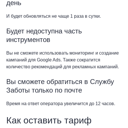
день
И будет обновляться не чаще 1 раза в сутки.
Будет недоступна часть
инструментов
Вы не сможете использовать мониторинг и создание
кампаний для Google Ads. Также сократится
количество рекомендаций для рекламных кампаний.
Вы сможете обратиться в Службу
Заботы только по почте
Время на ответ оператора увеличится до 12 часов.
Как оставить тариф