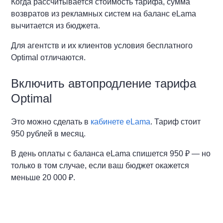
Когда рассчитывается стоимость тарифа, сумма
возвратов из рекламных систем на баланс eLama
вычитается из бюджета.
Для агентств и их клиентов условия бесплатного
Optimal отличаются.
Включить автопродление тарифа
Optimal
Это можно сделать в
кабинете eLama
. Тариф стоит
950 рублей в месяц.
В день оплаты с баланса eLama спишется 950 ₽ — но
только в том случае, если ваш бюджет окажется
меньше 20 000 ₽.