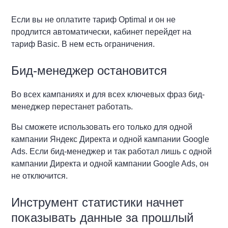
Если вы не оплатите тариф Optimal и он не
продлится автоматически, кабинет перейдет на
тариф Basic. В нем есть ограничения.
Бид-менеджер остановится
Во всех кампаниях и для всех ключевых фраз бид-
менеджер перестанет работать.
Вы сможете использовать его только для одной
кампании Яндекс Директа и одной кампании Google
Ads. Если бид-менеджер и так работал лишь с одной
кампании Директа и одной кампании Google Ads, он
не отключится.
Инструмент статистики начнет
показывать данные за прошлый