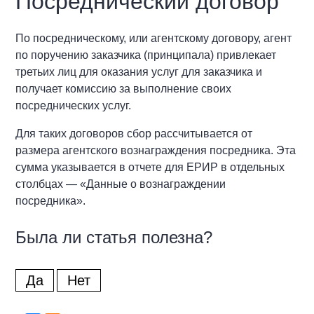
Посреднический договор
По посредническому, или агентскому договору, агент
по поручению заказчика (принципала) привлекает
третьих лиц для оказания услуг для заказчика и
получает комиссию за выполнение своих
посреднических услуг.
Для таких договоров сбор рассчитывается от
размера агентского вознаграждения посредника. Эта
сумма указывается в отчете для ЕРИР в отдельных
столбцах — «Данные о вознаграждении
посредника».
Была ли статья полезна?
Да
Нет