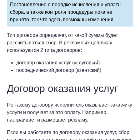
Постановление о порядке исчисления и уплаты
сбора, а также контроля процедуры пока не
принято, так что здесь возможны изменения.
Тип договора определяет, от какой суммы будет
рассчитываться сбор. В рекламных цепочках
используются 2 типа договоров:
договор оказания услуг (услуговый)
посреднический договор (агентский)
Договор оказания услуг
По такому договору исполнитель оказывает заказчику
услуги и получает за это оплату. Например,
настраивает и размещает рекламу.
Если вы работаете по договору оказания услуг, сбор
рассчитывается от суммы, указанной в разаллокации,