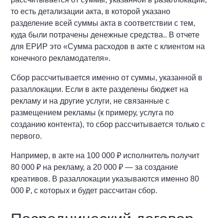
то есть детализации акта, в которой указано
разделение всей суммы акта в соответствии с тем,
куда были потрачены денежные средства.. В отчете
для ЕРИР это «Сумма расходов в акте с клиентом на
конечного рекламодателя».
Сбор рассчитывается именно от суммы, указанной в
разаллокации. Если в акте разделены бюджет на
рекламу и на другие услуги, не связанные с
размещением рекламы (к примеру, услуга по
созданию контента), то сбор рассчитывается только с
первого.
Например, в акте на 100 000 ₽ исполнитель получит
80 000 ₽ на рекламу, а 20 000 ₽ — за создание
креативов. В разаллокации указываются именно 80
000 ₽, с которых и будет рассчитан сбор.