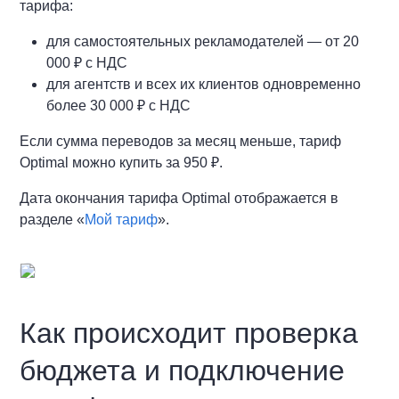
тарифа:
для самостоятельных рекламодателей — от 20
000 ₽ с НДС
для агентств и всех их клиентов одновременно
более 30 000 ₽ с НДС
Если сумма переводов за месяц меньше, тариф
Optimal можно купить за 950 ₽.
Дата окончания тарифа Optimal отображается в
разделе «
Мой тариф
».
Как происходит проверка
бюджета и подключение