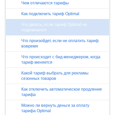
Чем отличаются тарифы
Как подключить тариф Optimal
Что делать, если тариф Optimal не
подключился
Что произойдет, если не оплатить тариф
вовремя
Что происходит с бид-менеджером, когда
тариф меняется
Какой тариф выбрать для рекламы
сезонных товаров
Как отключить автоматическое продление
тарифа
Можно ли вернуть деньги за оплату
тарифа Optimal