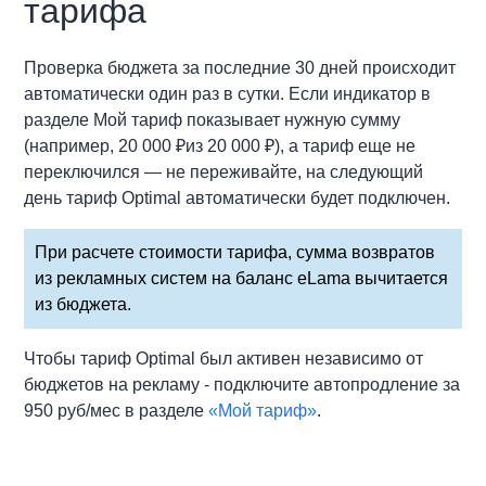
тарифа
Проверка бюджета за последние 30 дней происходит
автоматически один раз в сутки. Если индикатор в
разделе Мой тариф показывает нужную сумму
(например, 20 000 ₽из 20 000 ₽), а тариф еще не
переключился — не переживайте, на следующий
день тариф Optimal автоматически будет подключен.
При расчете стоимости тарифа, сумма возвратов
из рекламных систем на баланс eLama вычитается
из бюджета.
Чтобы тариф Optimal был активен независимо от
бюджетов на рекламу - подключите автопродление за
950 руб/мес в разделе
«Мой тариф»
.