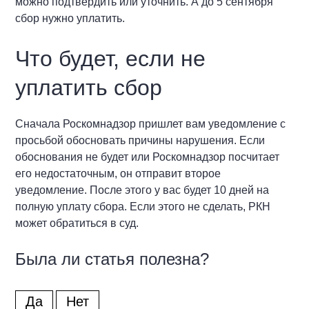
можно подтвердить или уточнить. А до 5 сентября
сбор нужно уплатить.
Что будет, если не
уплатить сбор
Сначала Роскомнадзор пришлет вам уведомление с
просьбой обосновать причины нарушения. Если
обоснования не будет или Роскомнадзор посчитает
его недостаточным, он отправит второе
уведомление. После этого у вас будет 10 дней на
полную уплату сбора. Если этого не сделать, РКН
может обратиться в суд.
Была ли статья полезна?
Да
Нет