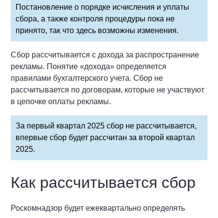
Постановление о порядке исчисления и уплаты
сбора, а также контроля процедуры пока не
принято, так что здесь возможны изменения.
Сбор рассчитывается с дохода за распространение
рекламы. Понятие «дохода» определяется
правилами бухгалтерского учета. Сбор не
рассчитывается по договорам, которые не участвуют
в цепочке оплаты рекламы.
За первый квартал 2025 сбор не рассчитывается,
впервые сбор будет рассчитан за второй квартал
2025.
Как рассчитывается сбор
Роскомнадзор будет ежеквартально определять