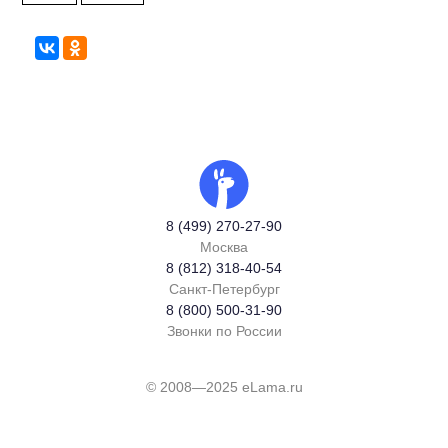
8 (499) 270-27-90
Москва
8 (812) 318-40-54
Санкт-Петербург
8 (800) 500-31-90
Звонки по России
© 2008—2025 eLama.ru