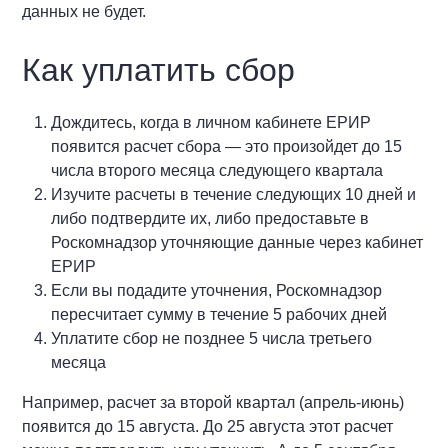
данных не будет.
Как уплатить сбор
Дождитесь, когда в личном кабинете ЕРИР
появится расчет сбора — это произойдет до 15
числа второго месяца следующего квартала
Изучите расчеты в течение следующих 10 дней и
либо подтвердите их, либо предоставьте в
Роскомнадзор уточняющие данные через кабинет
ЕРИР
Если вы подадите уточнения, Роскомнадзор
пересчитает сумму в течение 5 рабочих дней
Уплатите сбор не позднее 5 числа третьего
месяца
Например, расчет за второй квартал (апрель-июнь)
появится до 15 августа. До 25 августа этот расчет