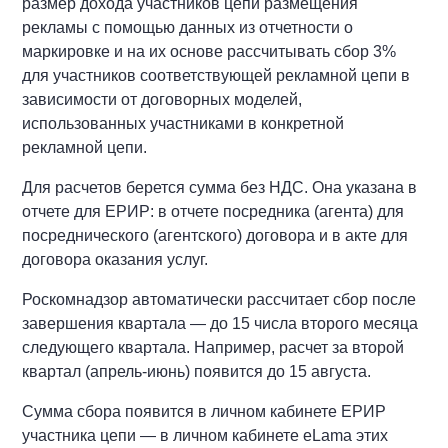
размер дохода участников цепи размещения
рекламы с помощью данных из отчетности о
маркировке и на их основе рассчитывать сбор 3%
для участников соответствующей рекламной цепи в
зависимости от договорных моделей,
использованных участниками в конкретной
рекламной цепи.
Для расчетов берется сумма без НДС. Она указана в
отчете для ЕРИР: в отчете посредника (агента) для
посреднического (агентского) договора и в акте для
договора оказания услуг.
Роскомнадзор автоматически рассчитает сбор после
завершения квартала — до 15 числа второго месяца
следующего квартала. Например, расчет за второй
квартал (апрель-июнь) появится до 15 августа.
Сумма сбора появится в личном кабинете ЕРИР
участника цепи — в личном кабинете eLama этих