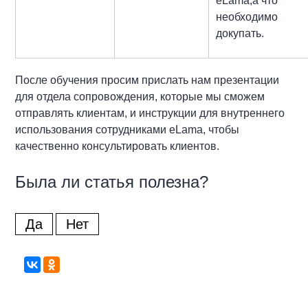
eLama,а что
необходимо
докупать.
После обучения просим прислать нам презентации
для отдела сопровождения, которые мы сможем
отправлять клиентам, и инструкции для внутреннего
использования сотрудниками eLama, чтобы
качественно консультировать клиентов.
Была ли статья полезна?
Да
Нет