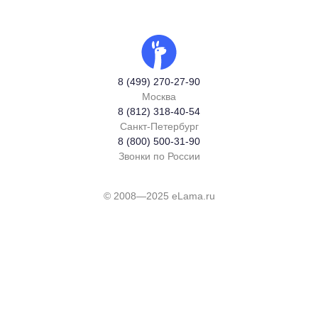
8 (499) 270-27-90
Москва
8 (812) 318-40-54
Санкт-Петербург
8 (800) 500-31-90
Звонки по России
© 2008—2025 eLama.ru