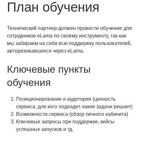
План обучения
Технический партнер должен провести обучение для
сотрудников eLama по своему инструменту, так как
мы забираем на себя всю поддержку пользователей,
авторизовавшихся через eLama.
Ключевые пункты
обучения
Позиционирование и аудитория (ценность
сервиса, для кого подходит, какие задачи решает)
Возможности сервиса (обзор личного кабинета)
Ключевые запросы при поддержке, кейсы
успешных запусков и тд.