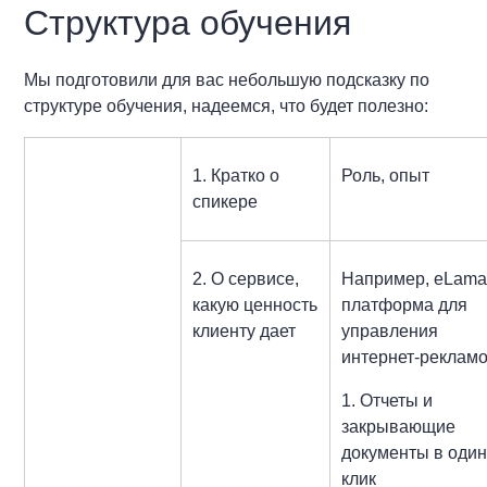
Структура обучения
Мы подготовили для вас небольшую подсказку по
структуре обучения, надеемся, что будет полезно:
1. Кратко о
Роль, опыт
спикере
2. О сервисе,
Например, eLama
какую ценность
платформа для
клиенту дает
управления
интернет⁠-⁠рекламо
1. Отчеты и
закрывающие
документы в оди
клик