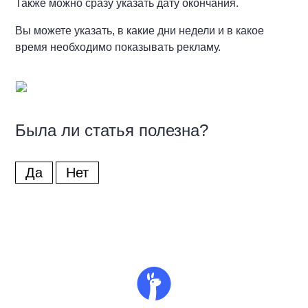
Также можно сразу указать дату окончания.
Вы можете указать, в какие дни недели и в какое
время необходимо показывать рекламу.
Была ли статья полезна?
Да
Нет