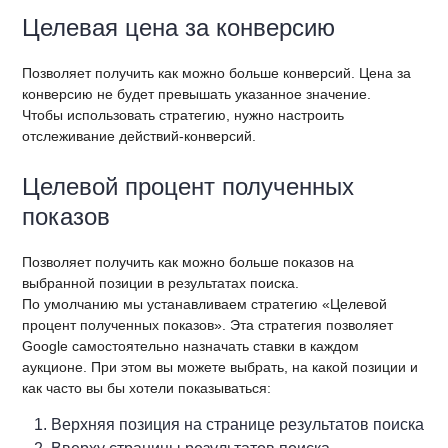
Целевая цена за конверсию
Позволяет получить как можно больше конверсий. Цена за
конверсию не будет превышать указанное значение.
Чтобы использовать стратегию, нужно настроить
отслеживание действий-конверсий.
Целевой процент полученных
показов
Позволяет получить как можно больше показов на
выбранной позиции в результатах поиска.
По умолчанию мы устанавливаем стратегию «Целевой
процент полученных показов». Эта стратегия позволяет
Google самостоятельно назначать ставки в каждом
аукционе. При этом вы можете выбрать, на какой позиции и
как часто вы бы хотели показываться:
Верхняя позиция на странице результатов поиска