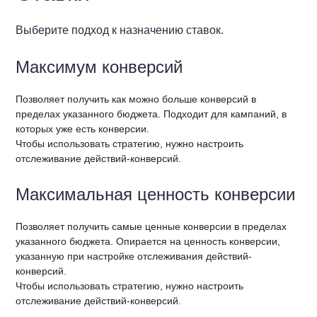
Выберите подход к назначению ставок.
Максимум конверсий
Позволяет получить как можно больше конверсий в
пределах указанного бюджета. Подходит для кампаний, в
которых уже есть конверсии.
Чтобы использовать стратегию, нужно настроить
отслеживание действий-конверсий.
Максимальная ценность конверсии
Позволяет получить самые ценные конверсии в пределах
указанного бюджета. Опирается на ценность конверсии,
указанную при настройке отслеживания действий-
конверсий.
Чтобы использовать стратегию, нужно настроить
отслеживание действий-конверсий.