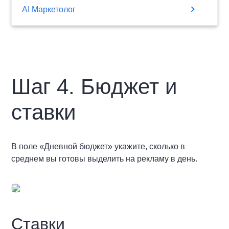
chevron_right
AI Маркетолог
Шаг 4. Бюджет и
ставки
В поле «Дневной бюджет» укажите, сколько в
среднем вы готовы выделить на рекламу в день.
Ставки