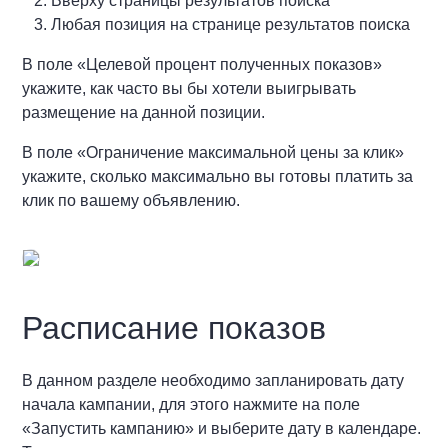
Вверху страницы результатов поиска
Любая позиция на странице результатов поиска
В поле «Целевой процент полученных показов»
укажите, как часто вы бы хотели выигрывать
размещение на данной позиции.
В поле «Ограничение максимальной цены за клик»
укажите, сколько максимально вы готовы платить за
клик по вашему объявлению.
Расписание показов
В данном разделе необходимо запланировать дату
начала кампании, для этого нажмите на поле
«Запустить кампанию» и выберите дату в календаре.