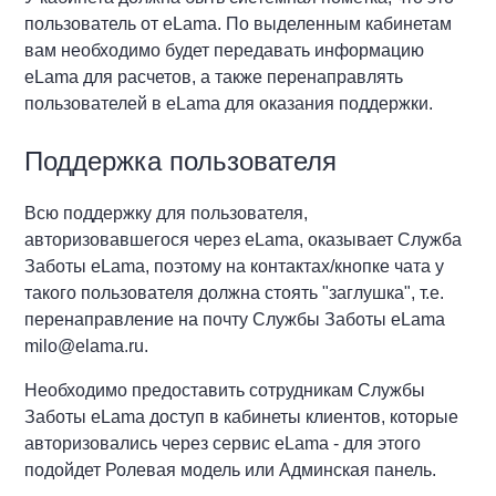
пользователь от eLama. По выделенным кабинетам
вам необходимо будет передавать информацию
eLama для расчетов, а также перенаправлять
пользователей в eLama для оказания поддержки.
Поддержка пользователя
Всю поддержку для пользователя,
авторизовавшегося через eLama, оказывает Служба
Заботы eLama, поэтому на контактах/кнопке чата у
такого пользователя должна стоять "заглушка", т.е.
перенаправление на почту Службы Заботы eLama
milo@elama.ru.
Необходимо предоставить сотрудникам Службы
Заботы eLama доступ в кабинеты клиентов, которые
авторизовались через сервис eLama - для этого
подойдет Ролевая модель или Админская панель.