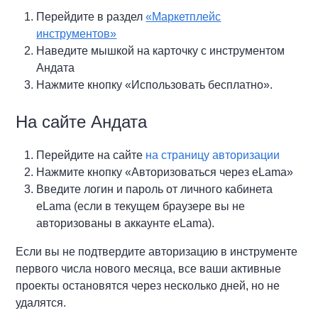
Перейдите в раздел
«Маркетплейс
инструментов»
Наведите мышкой на карточку с инструментом
Андата
Нажмите кнопку «Использовать бесплатно».
На сайте Андата
Перейдите на сайте
на страницу авторизации
Нажмите кнопку «Авторизоваться через eLama»
Введите логин и пароль от личного кабинета
eLama (если в текущем браузере вы не
авторизованы в аккаунте eLama).
Если вы не подтвердите авторизацию в инструменте
первого числа нового месяца, все ваши активные
проекты остановятся через несколько дней, но не
удалятся.