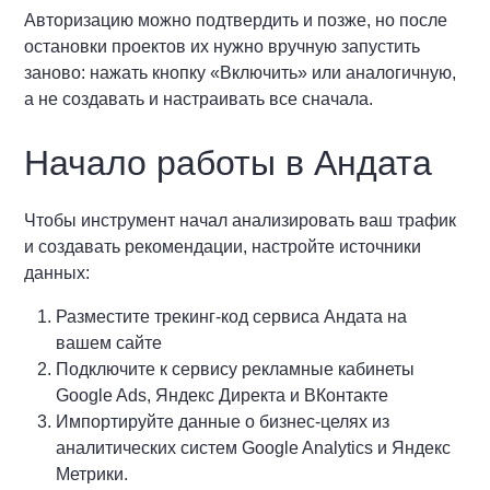
Авторизацию можно подтвердить и позже, но после
остановки проектов их нужно вручную запустить
заново: нажать кнопку «Включить» или аналогичную,
а не создавать и настраивать все сначала.
Начало работы в Андата
Чтобы инструмент начал анализировать ваш трафик
и создавать рекомендации, настройте источники
данных:
Разместите трекинг-код сервиса Андата на
вашем сайте
Подключите к сервису рекламные кабинеты
Google Ads, Яндекс Директа и ВКонтакте
Импортируйте данные о бизнес-целях из
аналитических систем Google Analytics и Яндекс
Метрики.