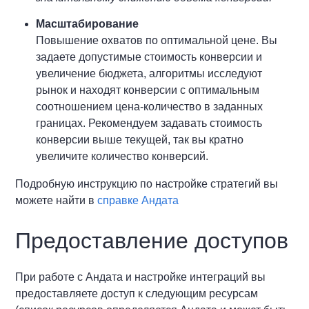
Масштабирование
Повышение охватов по оптимальной цене. Вы
задаете допустимые стоимость конверсии и
увеличение бюджета, алгоритмы исследуют
рынок и находят конверсии с оптимальным
соотношением цена-количество в заданных
границах. Рекомендуем задавать стоимость
конверсии выше текущей, так вы кратно
увеличите количество конверсий.
Подробную инструкцию по настройке стратегий вы
можете найти в
справке Андата
Предоставление доступов
При работе с Андата и настройке интеграций вы
предоставляете доступ к следующим ресурсам