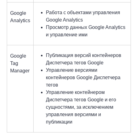
Работа с объектами управления
Google
Google Analytics
Analytics
Просмотр данных Google Analytics
и управление ими
Публикация версий контейнеров
Google
Диспетчера тегов Google
Tag
Управление версиями
Manager
контейнеров Google Диспетчера
тегов
Управление контейнером
Диспетчера тегов Google и его
сущностями, за исключением
управления версиями и
публикации