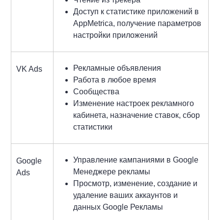
Доступ к статистике приложений в
AppMetrica, получение параметров
настройки приложений
Рекламные объявления
VK Ads
Работа в любое время
Сообщества
Изменение настроек рекламного
кабинета, назначение ставок, сбор
статистики
Управление кампаниями в Google
Google
Менеджере рекламы
Ads
Просмотр, изменение, создание и
удаление ваших аккаунтов и
данных Google Рекламы