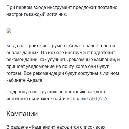
При первом входе инструмент предложит поэтапно
настроить каждый источник.
Когда настроите инструмент, Андата начнет сбор и
анализ данных. На их базе инструмент подготовит
рекомендации, как улучшить рекламные кампании, и
пришлет уведомление на почту, когда они будут
готовы. Все рекомендации будут доступны в личном
кабинете Андата.
Подробную инструкцию по настройке каждого
источника вы можете найти в
справке АНДАТА
Кампании
В разделе «‎Кампании» находится список всех