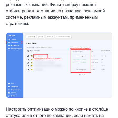
рекламных кампаний. Фильтр сверху поможет
отфильтровать кампании по названию, рекламной
системе, рекламным аккаунтам, примененным
стратегиям.
Настроить оптимизацию можно по кнопке в столбце
статуса или в отчете по кампании, если нажать на