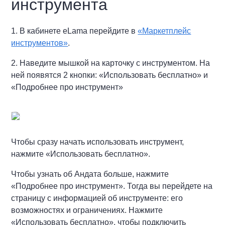
инструмента
1. В кабинете eLama перейдите в
«Маркетплейс
инструментов»
.
2. Наведите мышкой на карточку с инструментом. На
ней появятся 2 кнопки: «Использовать бесплатно» и
«Подробнее про инструмент»
Чтобы сразу начать использовать инструмент,
нажмите «Использовать бесплатно».
Чтобы узнать об Андата больше, нажмите
«Подробнее про инструмент». Тогда вы перейдете на
страницу с информацией об инструменте: его
возможностях и ограничениях. Нажмите
«Использовать бесплатно», чтобы подключить