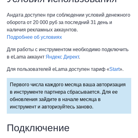
Андата доступен при соблюдении условий денежного
оборота от 20 000 руб за последний 31 день и
наличия рекламных аккаунтов.
Подробнее об условиях
Для работы с инструментом необходимо подключить
в eLama аккаунт
Яндекс Директ
.
Для пользователей eLama доступен тариф «
Start
».
Первого числа каждого месяца ваша авторизация
в инструменте партнера сбрасывается. Для ее
обновления зайдите в начале месяца в
инструмент и авторизуйтесь заново.
Подключение