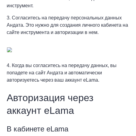
инструмент.
3. Согласитесь на передачу персональных данных
Андата. Это нужно для создания личного кабинета на
сайте инструмента и авторизации в нем.
4. Когда вы согласитесь на передачу данных, вы
попадете на сайт Андата и автоматически
авторизуетесь через ваш аккаунт eLama.
Авторизация через
аккаунт eLama
В кабинете eLama