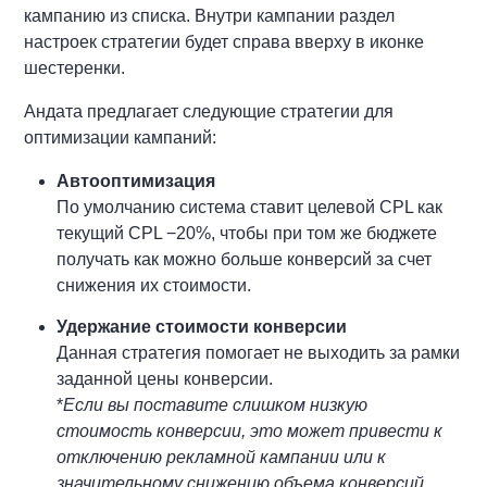
кампанию из списка. Внутри кампании раздел
настроек стратегии будет справа вверху в иконке
шестеренки.
Андата предлагает следующие стратегии для
оптимизации кампаний:
Автооптимизация
По умолчанию система ставит целевой CPL как
текущий CPL −20%, чтобы при том же бюджете
получать как можно больше конверсий за счет
снижения их стоимости.
Удержание стоимости конверсии
Данная стратегия помогает не выходить за рамки
заданной цены конверсии.
*
Если вы поставите слишком низкую
стоимость конверсии, это может привести к
отключению рекламной кампании или к
значительному снижению объема конверсий.