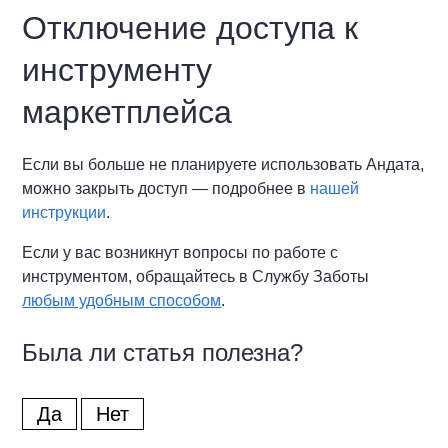
Отключение доступа к
инструменту
маркетплейса
Если вы больше не планируете использовать Андата,
можно закрыть доступ — подробнее в
нашей
инструкции
.
Если у вас возникнут вопросы по работе с
инструментом, обращайтесь в Службу Заботы
любым удобным способом
.
Была ли статья полезна?
Да
Нет