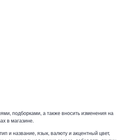
.
ями, подборками, а также вносить изменения на
ах в магазине.
ип и название, язык, валюту и акцентный цвет,