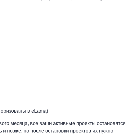
вторизованы в eLama)
вого месяца, все ваши активные проекты остановятся
 и позже, но после остановки проектов их нужно