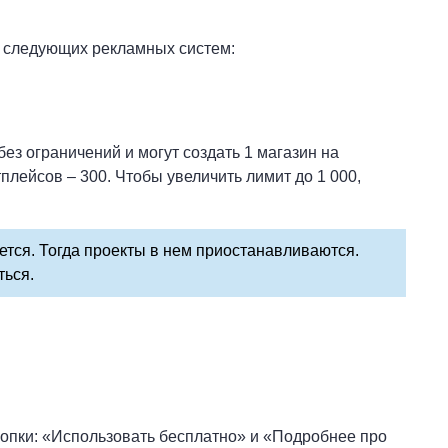
з следующих рекламных систем:
з ограничений и могут создать 1 магазин на
лейсов – 300. Чтобы увеличить лимит до 1 000,
тся. Тогда проекты в нем приостанавливаются.
ться.
нопки: «Использовать бесплатно» и «Подробнее про