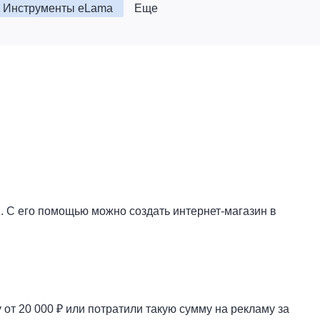
Инструменты eLama
Еще
. С его помощью можно создать интернет-магазин в
от 20 000 ₽ или потратили такую сумму на рекламу за