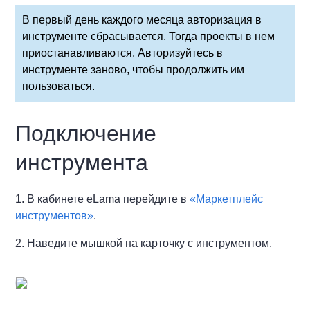
В первый день каждого месяца авторизация в
инструменте сбрасывается. Тогда проекты в нем
приостанавливаются. Авторизуйтесь в
инструменте заново, чтобы продолжить им
пользоваться.
Подключение
инструмента
1. В кабинете eLama перейдите в
«Маркетплейс
инструментов»
.
2. Наведите мышкой на карточку с инструментом.