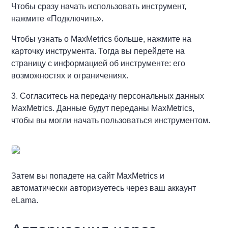
Чтобы сразу начать использовать инструмент,
нажмите «Подключить».
Чтобы узнать о MaxMetrics больше, нажмите на
карточку инструмента. Тогда вы перейдете на
страницу с информацией об инструменте: его
возможностях и ограничениях.
3. Согласитесь на передачу персональных данных
MaxMetrics. Данные будут переданы MaxMetrics,
чтобы вы могли начать пользоваться инструментом.
Затем вы попадете на сайт MaxMetrics и
автоматически авторизуетесь через ваш аккаунт
eLama.