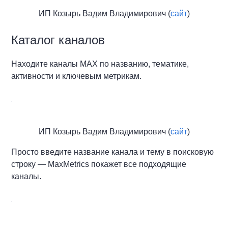
ИП Козырь Вадим Владимирович (
сайт
)
Каталог каналов
Находите каналы MAX по названию, тематике,
активности и ключевым метрикам.
ИП Козырь Вадим Владимирович (
сайт
)
Просто введите название канала и тему в поисковую
строку — MaxMetrics покажет все подходящие
каналы.