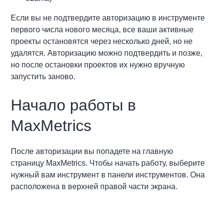
Если вы не подтвердите авторизацию в инструменте
первого числа нового месяца, все ваши активные
проекты остановятся через несколько дней, но не
удалятся. Авторизацию можно подтвердить и позже,
но после остановки проектов их нужно вручную
запустить заново.
Начало работы в
MaxMetrics
После авторизации вы попадете на главную
страницу MaxMetrics. Чтобы начать работу, выберите
нужный вам инструмент в панели инструментов. Она
расположена в верхней правой части экрана.