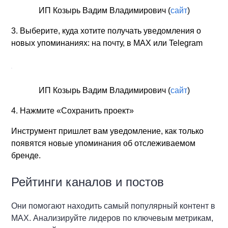
ИП Козырь Вадим Владимирович (
сайт
)
3. Выберите, куда хотите получать уведомления о
новых упоминаниях: на почту, в MAX или Telegram
ИП Козырь Вадим Владимирович (
сайт
)
4. Нажмите «Сохранить проект»
Инструмент пришлет вам уведомление, как только
появятся новые упоминания об отслеживаемом
бренде.
Рейтинги каналов и постов
Они помогают находить самый популярный контент в
MAX. Анализируйте лидеров по ключевым метрикам,