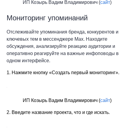
ИП Козырь Вадим Владимирович (
сайт
)
Мониторинг упоминаний
Отслеживайте упоминания бренда, конкурентов и
ключевых тем в мессенджере Max. Находите
обсуждения, анализируйте реакцию аудитории и
оперативно реагируйте на важные инфоповоды в
одном интерфейсе.
1. Нажмите кнопку «Создать первый мониторинг».
ИП Козырь Вадим Владимирович (
сайт
)
2. Введите название проекта, что и где искать.