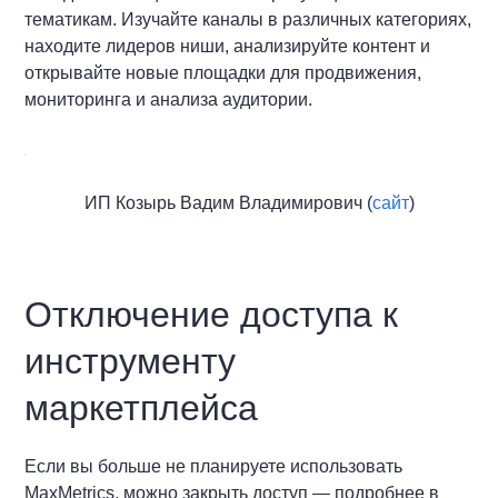
тематикам. Изучайте каналы в различных категориях,
находите лидеров ниши, анализируйте контент и
открывайте новые площадки для продвижения,
мониторинга и анализа аудитории.
ИП Козырь Вадим Владимирович (
сайт
)
Отключение доступа к
инструменту
маркетплейса
Если вы больше не планируете использовать
MaxMetrics, можно закрыть доступ — подробнее в