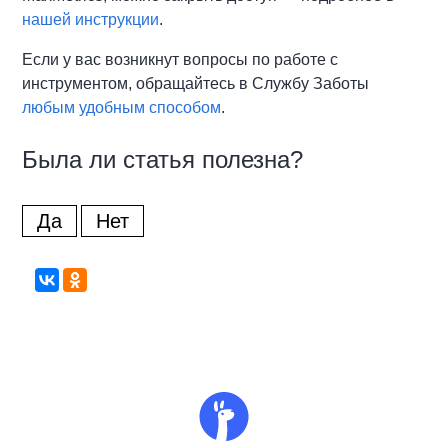
нашей инструкции
.
Если у вас возникнут вопросы по работе с
инструментом, обращайтесь в Службу Заботы
любым удобным способом
.
Была ли статья полезна?
Да
Нет