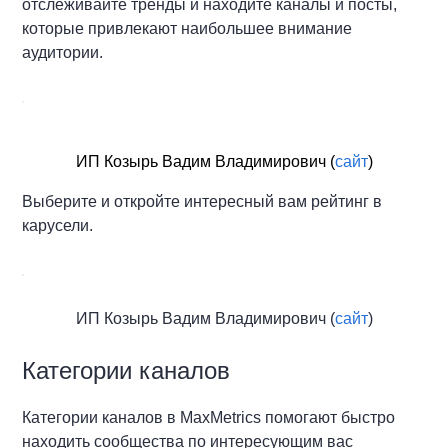
отслеживайте тренды и находите каналы и посты,
которые привлекают наибольшее внимание
аудитории.
ИП Козырь Вадим Владимирович (
сайт
)
Выберите и откройте интересный вам рейтинг в
карусели.
ИП Козырь Вадим Владимирович (
сайт
)
Категории каналов
Категории каналов в MaxMetrics помогают быстро
находить сообщества по интересующим вас