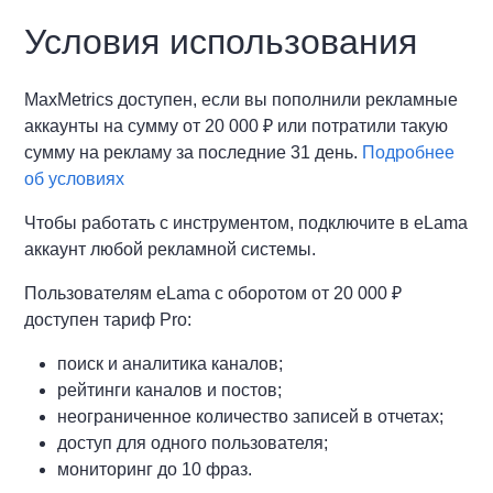
Условия использования
MaxMetrics доступен, если вы пополнили рекламные
аккаунты на сумму от 20 000 ₽ или потратили такую
сумму на рекламу за последние 31 день.
Подробнее
об условиях
Чтобы работать с инструментом, подключите в eLama
аккаунт любой рекламной системы.
Пользователям eLama с оборотом от 20 000 ₽
доступен тариф Pro:
поиск и аналитика каналов;
рейтинги каналов и постов;
неограниченное количество записей в отчетах;
доступ для одного пользователя;
мониторинг до 10 фраз.