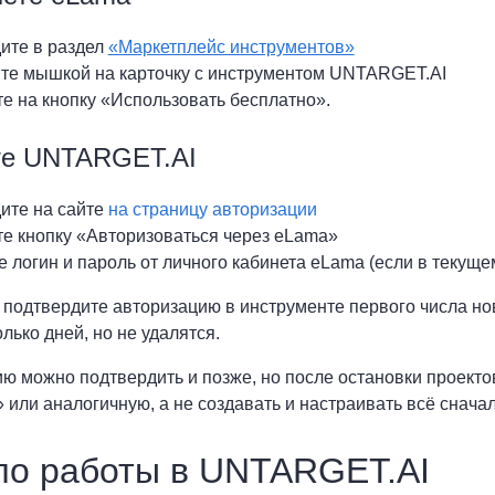
ите в раздел
«Маркетплейс инструментов»
те мышкой на карточку с инструментом UNTARGET.AI
е на кнопку «Использовать бесплатно».
те UNTARGET.AI
ите на сайте
на страницу авторизации
е кнопку «Авторизоваться через eLama»
 логин и пароль от личного кабинета eLama (если в текуще
 подтвердите авторизацию в инструменте первого числа но
лько дней, но не удалятся.
ю можно подтвердить и позже, но после остановки проектов
 или аналогичную, а не создавать и настраивать всё сначал
ло работы в UNTARGET.AI