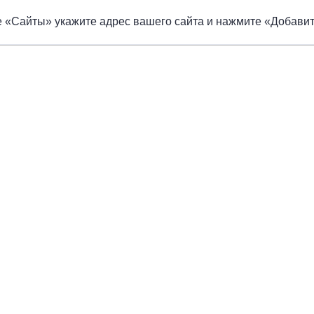
е «Сайты» укажите адрес вашего сайта и нажмите «Добави