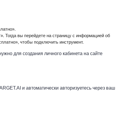
латно».
. Тогда вы перейдете на страницу с информацией об
сплатно», чтобы подключить инструмент.
ужно для создания личного кабинета на сайте
TARGET.AI и автоматически авторизуетесь через ваш