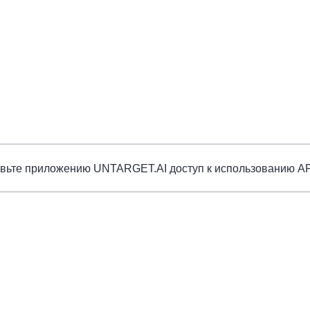
вьте приложению UNTARGET.AI доступ к использованию AP