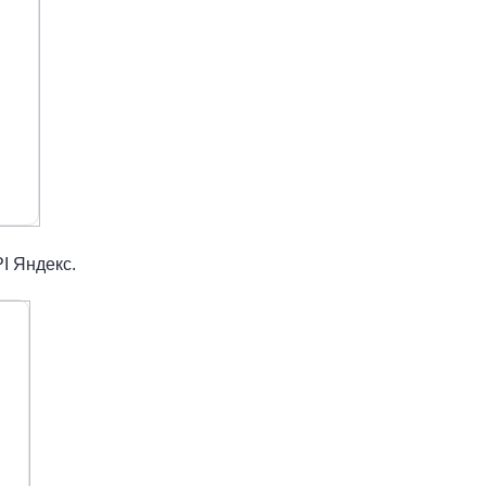
I Яндекс.