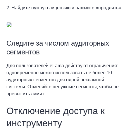
2. Найдите нужную лицензию и нажмите «продлить».
Следите за числом аудиторных
сегментов
Для пользователей eLama действуют ограничения:
одновременно можно использовать не более 10
аудиторных сегментов для одной рекламной
системы. Отменяйте ненужные сегменты, чтобы не
превысить лимит.
Отключение доступа к
инструменту