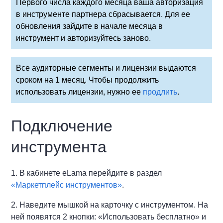
Первого числа каждого месяца ваша авторизация
в инструменте партнера сбрасывается. Для ее
обновления зайдите в начале месяца в
инструмент и авторизуйтесь заново.
Все аудиторные сегменты и лицензии выдаются
сроком на 1 месяц. Чтобы продолжить
использовать лицензии, нужно ее
продлить
.
Подключение
инструмента
1. В кабинете eLama перейдите в раздел
«Маркетплейс инструментов»
.
2. Наведите мышкой на карточку с инструментом. На
ней появятся 2 кнопки: «Использовать бесплатно» и