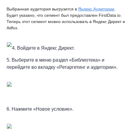
Выбранная аудитория выгрузится в
Яндекс Аудитории
.
Будет указано, что сегмент был предоставлен FirstData.io.
Теперь этот сегмент можно использовать в Яндекс Директ и
Adfox.
4. Войдите в Яндекс Директ.
5. Выберите в меню раздел «Библиотек
а» и
перейдите во вкладку «Ретаргетинг и аудитории».
6. Нажмите «Новое условие».