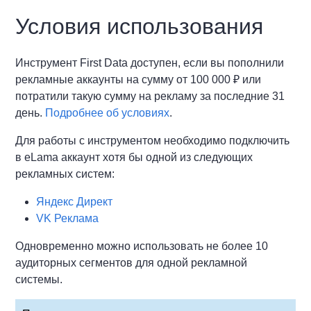
Условия использования
Инструмент First Data доступен, если вы пополнили
рекламные аккаунты на сумму от 100 000
₽
или
потратили такую сумму на рекламу за последние 31
день.
Подробнее об условиях
.
Для работы с инструментом необходимо подключить
в eLama аккаунт хотя бы одной из следующих
рекламных систем:
Яндекс Директ
VK Реклама
Одновременно можно использовать не более 10
аудиторных сегментов для одной рекламной
системы.