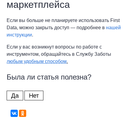
маркетплейса
Если вы больше не планируете использовать First
Data, можно закрыть доступ — подробнее в
нашей
инструкции
.
Если у вас возникнут вопросы по работе с
инструментом, обращайтесь в Службу Заботы
любым удобным способом
.
Была ли статья полезна?
Да
Нет