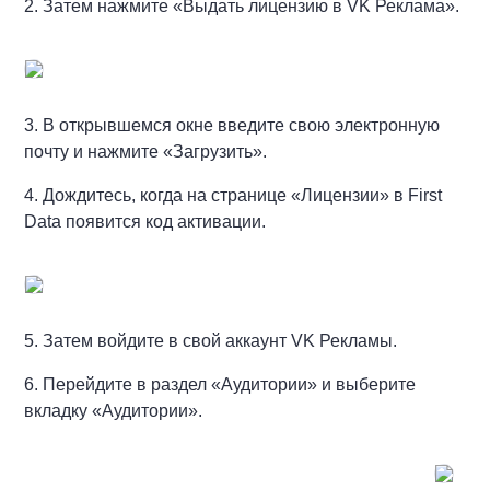
2. Затем нажмите «Выдать лицензию в VK Реклама».
3. В открывшемся окне введите свою электронную
почту и нажмите «Загрузить».
4. Дождитесь, когда на странице «Лицензии» в First
Data появится код активации.
5. Затем войдите в свой аккаунт VK Рекламы.
6. Перейдите в раздел «Аудитории» и выберите
вкладку «Аудитории».