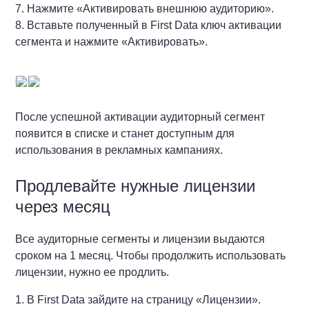
7. Нажмите «Активировать внешнюю аудиторию».
8. Вставьте полученный в First Data ключ активации
сегмента и нажмите «Активировать».
После успешной активации аудиторный сегмент
появится в списке и станет доступным для
использования в рекламных кампаниях.
Продлевайте нужные лицензии
через месяц
Все аудиторные сегменты и лицензии выдаются
сроком на 1 месяц. Чтобы продолжить использовать
лицензии, нужно ее продлить.
1. В First Data зайдите на страницу «Лицензии».