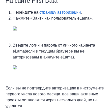
На сайте First Data
Перейдите на
страницу авторизации
.
Нажмите «
Зайти как пользователь eLama».
Введите логин и пароль от личного кабинета
eLama(если в текущем браузере вы не
авторизованы в аккаунте eLama).
Если вы не подтвердите авторизацию в инструменте
первого числа нового месяца, все ваши активные
проекты остановятся через несколько дней, но не
удалятся.