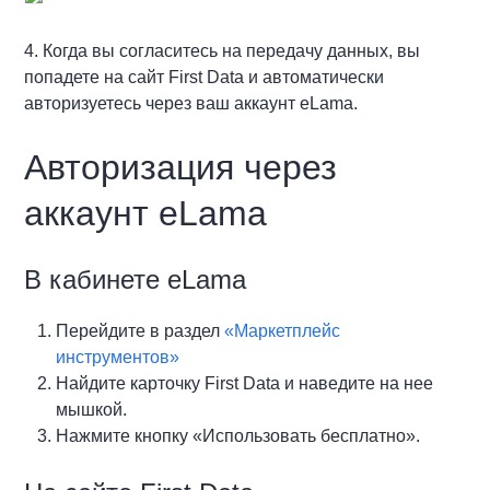
4. Когда вы согласитесь на передачу данных, вы
попадете на сайт First Data и автоматически
авторизуетесь через ваш аккаунт eLama.
Авторизация через
аккаунт eLama
В кабинете eLama
Перейдите в раздел
«Маркетплейс
инструментов»
Найдите карточку First Data и наведите на нее
мышкой.
Нажмите кнопку «Использовать бесплатно».