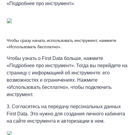
«Подробнее про инструмент».
Чтобы сразу начать использовать инструмент, нажмите
«Использовать бесплатно».
Чтобы узнать о First Data больше, нажмите
«Подробнее про инструмент». Тогда вы перейдете на
страницу с информацией об инструменте: его
возможностях и ограничениях. Нажмите
«Использовать бесплатно», чтобы подключить
инструмент.
3. Согласитесь на передачу персональных данных
First Data. Это нужно для создания личного кабинета
на сайте инструмента и авторизации в нем.