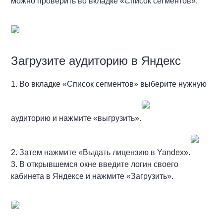
можно проверить во вкладке «Список сегментов».
Загрузите аудиторию в Яндекс
1. Во вкладке «Список сегментов» выберите нужную
аудиторию и нажмите «выгрузить».
2. Затем нажмите «Выдать лицензию в Yandex».
3. В открывшемся окне введите логин своего
кабинета в Яндексе и нажмите «Загрузить».