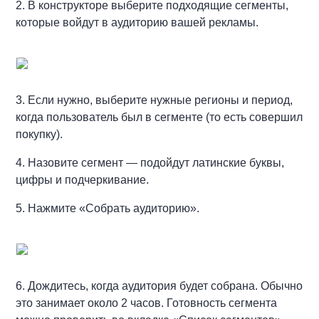
2. В конструкторе выберите подходящие сегменты,
которые войдут в аудиторию вашей рекламы.
3. Если нужно, выберите нужные регионы и период,
когда пользователь был в сегменте (то есть совершил
покупку).
4. Назовите сегмент — подойдут латинские буквы,
цифры и подчеркивание.
5. Нажмите «Собрать аудиторию».
6. Дождитесь, когда аудитория будет собрана. Обычно
это занимает около 2 часов. Готовность сегмента