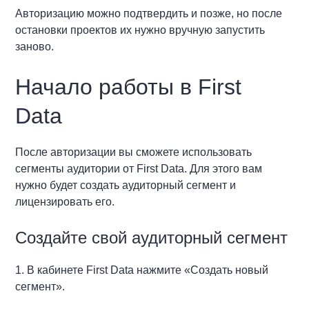
Авторизацию можно подтвердить и позже, но после
остановки проектов их нужно вручную запустить
заново.
Начало работы в First
Data
После авторизации вы сможете использовать
сегменты аудитории от First Data. Для этого вам
нужно будет создать аудиторный сегмент и
лицензировать его.
Создайте свой аудиторный сегмент
1. В кабинете First Data нажмите «Создать новый
сегмент».