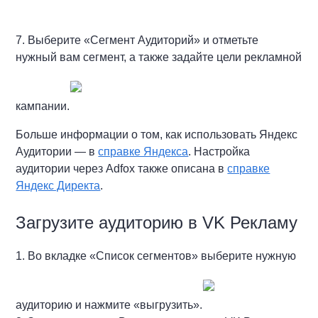
7. Выберите «Сегмент Аудиторий» и отметьте
нужный вам сегмент, а также задайте цели рекламной
кампании.
Больше информации о том, как использовать Яндекс
Аудитории — в
справке Яндекса
. Настройка
аудитории через Adfox также описана в
справке
Яндекс Директа
.
Загрузите аудиторию в VK Рекламу
1. Во вкладке «Список сегментов» выберите нужную
аудиторию и нажмите «выгрузить».